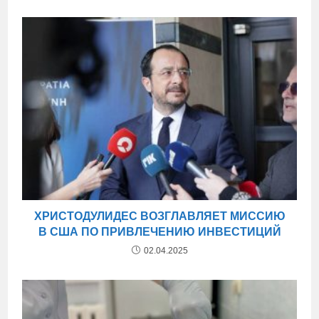
ХРИСТОДУЛИДЕС ВОЗГЛАВЛЯЕТ МИССИЮ
В США ПО ПРИВЛЕЧЕНИЮ ИНВЕСТИЦИЙ
02.04.2025