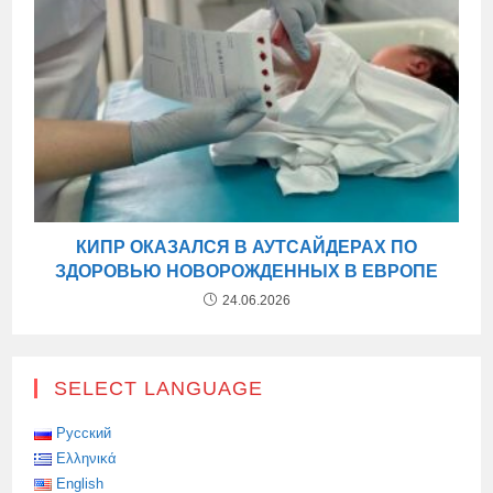
КИПР ОКАЗАЛСЯ В АУТСАЙДЕРАХ ПО
ЗДОРОВЬЮ НОВОРОЖДЕННЫХ В ЕВРОПЕ
24.06.2026
SELECT LANGUAGE
Русский
Ελληνικά
English