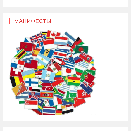
МАНИФЕСТЫ