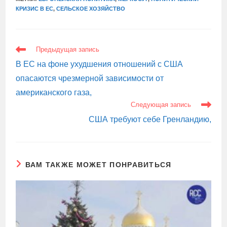
КРИЗИС В ЕС
,
СЕЛЬСКОЕ ХОЗЯЙСТВО
ЕЩЕ
Предыдущая запись
СТАТЬИ
В ЕС на фоне ухудшения отношений с США
опасаются чрезмерной зависимости от
американского газа,
Следующая запись
США требуют себе Гренландию,
ВАМ ТАКЖЕ МОЖЕТ ПОНРАВИТЬСЯ