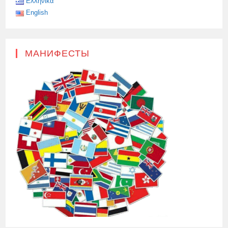
Ελληνικά
English
МАНИФЕСТЫ