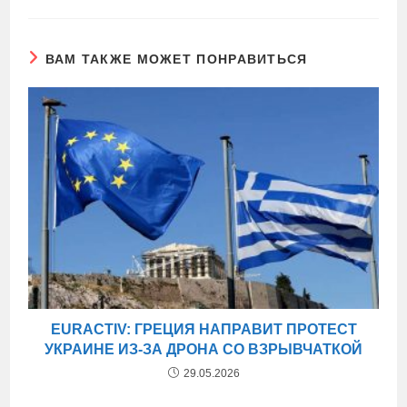
ВАМ ТАКЖЕ МОЖЕТ ПОНРАВИТЬСЯ
EURACTIV: ГРЕЦИЯ НАПРАВИТ ПРОТЕСТ
УКРАИНЕ ИЗ-ЗА ДРОНА СО ВЗРЫВЧАТКОЙ
29.05.2026