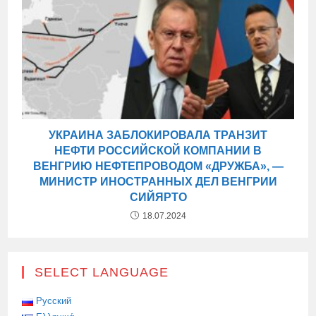
УКРАИНА ЗАБЛОКИРОВАЛА ТРАНЗИТ
НЕФТИ РОССИЙСКОЙ КОМПАНИИ В
ВЕНГРИЮ НЕФТЕПРОВОДОМ «ДРУЖБА», —
МИНИСТР ИНОСТРАННЫХ ДЕЛ ВЕНГРИИ
СИЙЯРТО
18.07.2024
SELECT LANGUAGE
Русский