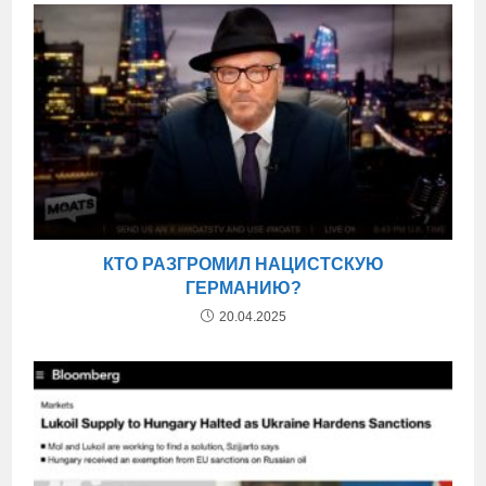
КТО РАЗГРОМИЛ НАЦИСТСКУЮ
ГЕРМАНИЮ?
20.04.2025