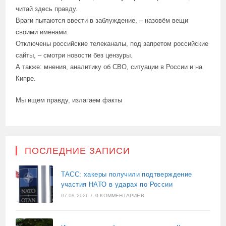
читай здесь правду.
Враги пытаются ввести в заблуждение, – назовём вещи
своими именами.
Отключены российские телеканалы, под запретом российские
сайты, – смотри новости без цензуры.
А также: мнения, аналитику об СВО, ситуации в России и на
Кипре.
Мы ищем правду, излагаем факты
ПОСЛЕДНИЕ ЗАПИСИ
ТАСС: хакеры получили подтверждение
участия НАТО в ударах по России
07.08.2026
/
0 КОММЕНТАРИЕВ