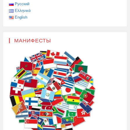
Русский
Ελληνικά
English
МАНИФЕСТЫ