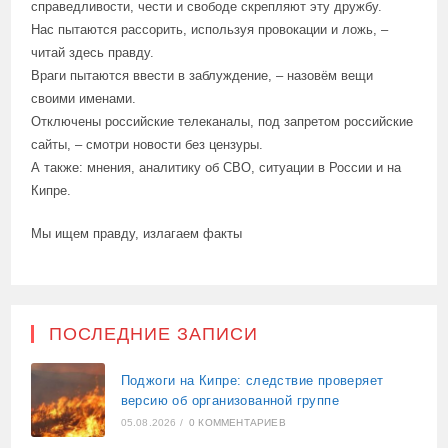
справедливости, чести и свободе скрепляют эту дружбу.
Нас пытаются рассорить, используя провокации и ложь, –
читай здесь правду.
Враги пытаются ввести в заблуждение, – назовём вещи
своими именами.
Отключены российские телеканалы, под запретом российские
сайты, – смотри новости без цензуры.
А также: мнения, аналитику об СВО, ситуации в России и на
Кипре.
Мы ищем правду, излагаем факты
ПОСЛЕДНИЕ ЗАПИСИ
Поджоги на Кипре: следствие проверяет
версию об организованной группе
05.08.2026
/
0 КОММЕНТАРИЕВ