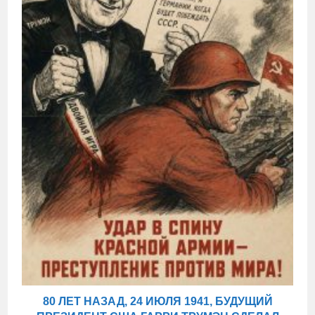
80 ЛЕТ НАЗАД, 24 ИЮЛЯ 1941, БУДУЩИЙ