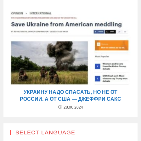
УКРАИНУ НАДО СПАСАТЬ, НО НЕ ОТ
РОССИИ, А ОТ США — ДЖЕФФРИ САКС
28.06.2024
SELECT LANGUAGE