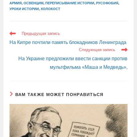
АРМИЯ
,
ОСВЕНЦИМ
,
ПЕРЕПИСЫВАНИЕ ИСТОРИИ
,
РУСОФОБИЯ
,
УРОКИ ИСТОРИИ
,
ХОЛОКОСТ
ЕЩЕ
Предыдущая запись
СТАТЬИ
На Кипре почтили память блокадников Ленинграда
Следующая запись
На Украине предложили ввести санкции против
мультфильма «Маша и Медведь»,
ВАМ ТАКЖЕ МОЖЕТ ПОНРАВИТЬСЯ