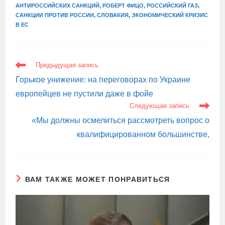
АНТИРОССИЙСКИХ САНКЦИЙ
,
РОБЕРТ ФИЦО
,
РОССИЙСКИЙ ГАЗ
,
САНКЦИИ ПРОТИВ РОССИИ
,
СЛОВАКИЯ
,
ЭКОНОМИЧЕСКИЙ КРИЗИС
В ЕС
ЕЩЕ
Предыдущая запись
СТАТЬИ
Горькое унижение: на переговорах по Украине
европейцев не пустили даже в фойе
Следующая запись
«Мы должны осмелиться рассмотреть вопрос о
квалифицированном большинстве,
ВАМ ТАКЖЕ МОЖЕТ ПОНРАВИТЬСЯ