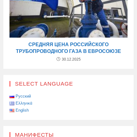
СРЕДНЯЯ ЦЕНА РОССИЙСКОГО
ТРУБОПРОВОДНОГО ГАЗА В ЕВРОСОЮЗЕ
30.12.2025
SELECT LANGUAGE
Русский
Ελληνικά
English
МАНИФЕСТЫ