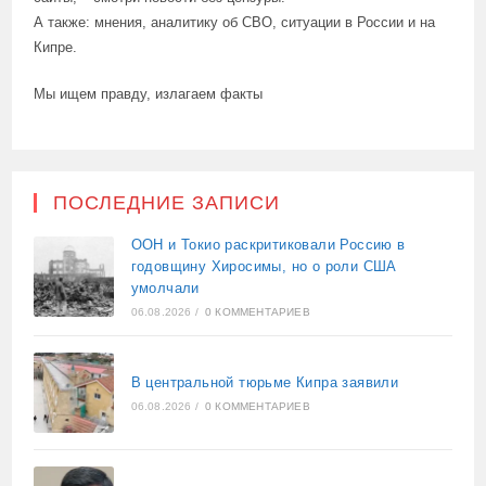
А также: мнения, аналитику об СВО, ситуации в России и на
Кипре.
Мы ищем правду, излагаем факты
ПОСЛЕДНИЕ ЗАПИСИ
ООН и Токио раскритиковали Россию в
годовщину Хиросимы, но о роли США
умолчали
06.08.2026
/
0 КОММЕНТАРИЕВ
В центральной тюрьме Кипра заявили
06.08.2026
/
0 КОММЕНТАРИЕВ