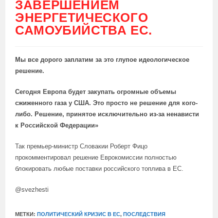
ЗАВЕРШЕНИЕМ
ЭНЕРГЕТИЧЕСКОГО
САМОУБИЙСТВА ЕС.
Мы все дорого заплатим за это глупое идеологическое
решение.
Сегодня Европа будет закупать огромные объемы
сжиженного газа у США. Это просто не решение для кого-
либо. Решение, принятое исключительно из-за ненависти
к Российской Федерации»
Так премьер-министр Словакии Роберт Фицо
прокомментировал решение Еврокомиссии полностью
блокировать любые поставки российского топлива в ЕС.
@svezhesti
МЕТКИ:
ПОЛИТИЧЕСКИЙ КРИЗИС В ЕС
,
ПОСЛЕДСТВИЯ