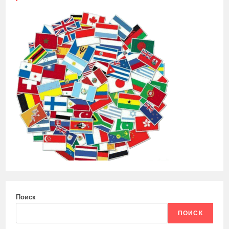
Поиск
ПОИСК