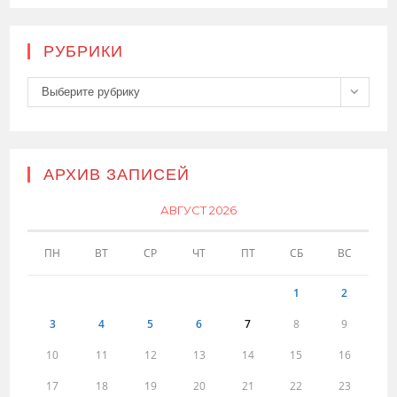
РУБРИКИ
Рубрики
Выберите рубрику
АРХИВ ЗАПИСЕЙ
АВГУСТ 2026
ПН
ВТ
СР
ЧТ
ПТ
СБ
ВС
1
2
3
4
5
6
7
8
9
10
11
12
13
14
15
16
17
18
19
20
21
22
23