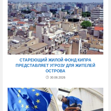
СТАРЕЮЩИЙ ЖИЛОЙ ФОНД КИПРА
ПРЕДСТАВЛЯЕТ УГРОЗУ ДЛЯ ЖИТЕЛЕЙ
ОСТРОВА
30.06.2026