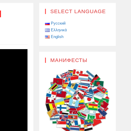
Я
SELECT LANGUAGE
Русский
Ελληνικά
English
МАНИФЕСТЫ