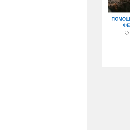
ПОМОЩ
ФЕ