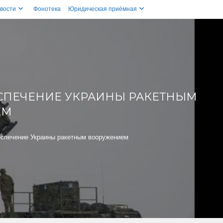
вости
Фонотека
Юридическая приёмная
БЕСПЕЧЕНИЕ УКРАИНЫ РАКЕТНЫМ
ЕМ
беспечение Украины ракетным вооружением