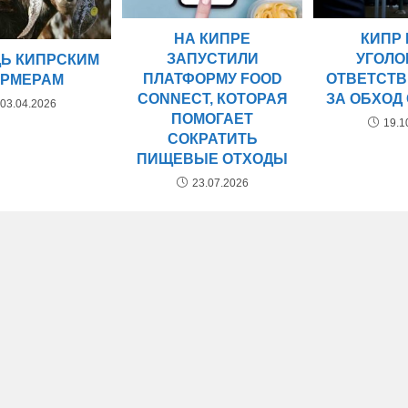
НА КИПРЕ
КИПР
ЗАПУСТИЛИ
УГОЛ
Ь КИПРСКИМ
ПЛАТФОРМУ FOOD
ОТВЕТСТ
РМЕРАМ
CONNECT, КОТОРАЯ
ЗА ОБХОД
03.04.2026
ПОМОГАЕТ
19.1
СОКРАТИТЬ
ПИЩЕВЫЕ ОТХОДЫ
23.07.2026