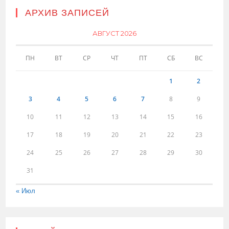
АРХИВ ЗАПИСЕЙ
АВГУСТ 2026
ПН
ВТ
СР
ЧТ
ПТ
СБ
ВС
1
2
3
4
5
6
7
8
9
10
11
12
13
14
15
16
17
18
19
20
21
22
23
24
25
26
27
28
29
30
31
« Июл