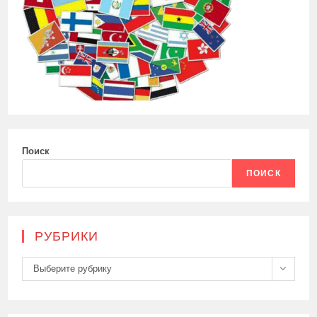
Поиск
ПОИСК
РУБРИКИ
Рубрики
Выберите рубрику