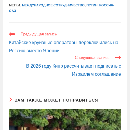
МЕТКИ:
МЕЖДУНАРОДНОЕ СОТРУДНИЧЕСТВО
,
ПУТИН
,
РОССИЯ-
ОАЭ
ЕЩЕ
Предыдущая запись
СТАТЬИ
Китайские круизные операторы переключились на
Россию вместо Японии
Следующая запись
В 2026 году Кипр рассчитывает подписать с
Израилем соглашение
ВАМ ТАКЖЕ МОЖЕТ ПОНРАВИТЬСЯ