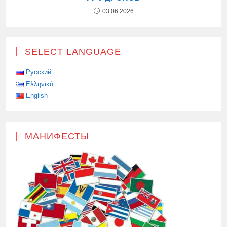
03.06.2026
SELECT LANGUAGE
Русский
Ελληνικά
English
МАНИФЕСТЫ