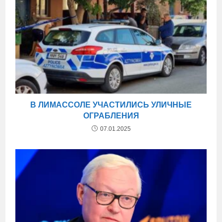
В ЛИМАССОЛЕ УЧАСТИЛИСЬ УЛИЧНЫЕ
ОГРАБЛЕНИЯ
07.01.2025