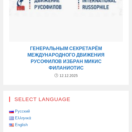
ГЕНЕРАЛЬНЫМ СЕКРЕТАРЁМ
МЕЖДУНАРОДНОГО ДВИЖЕНИЯ
РУСОФИЛОВ ИЗБРАН МИКИС
ФИЛАНИОТИС
12.12.2025
SELECT LANGUAGE
Русский
Ελληνικά
English