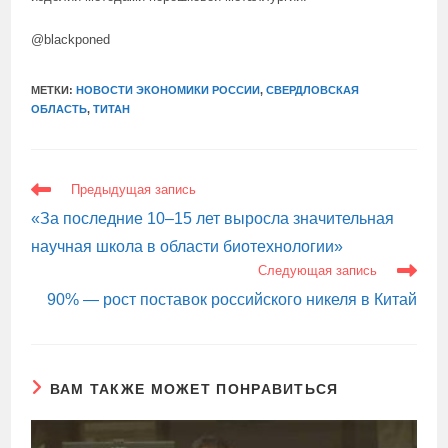
@blackponed
МЕТКИ:
НОВОСТИ ЭКОНОМИКИ РОССИИ
,
СВЕРДЛОВСКАЯ
ОБЛАСТЬ
,
ТИТАН
ЕЩЕ
Предыдущая запись
СТАТЬИ
«За последние 10–15 лет выросла значительная
научная школа в области биотехнологии»
Следующая запись
90% — рост поставок российского никеля в Китай
ВАМ ТАКЖЕ МОЖЕТ ПОНРАВИТЬСЯ