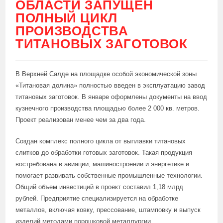
ОБЛАСТИ ЗАПУЩЕН
ПОЛНЫЙ ЦИКЛ
ПРОИЗВОДСТВА
ТИТАНОВЫХ ЗАГОТОВОК
В Верхней Салде на площадке особой экономической зоны
«Титановая долина» полностью введен в эксплуатацию завод
титановых заготовок. В январе оформлены документы на ввод
кузнечного производства площадью более 2 000 кв. метров.
Проект реализован менее чем за два года.
Создан комплекс полного цикла от выплавки титановых
слитков до обработки готовых заготовок. Такая продукция
востребована в авиации, машиностроении и энергетике и
помогает развивать собственные промышленные технологии.
Общий объем инвестиций в проект составил 1,18 млрд
рублей. Предприятие специализируется на обработке
металлов, включая ковку, прессование, штамповку и выпуск
изделий методами порошковой металлургии.