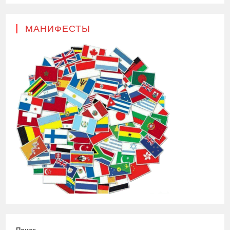
МАНИФЕСТЫ