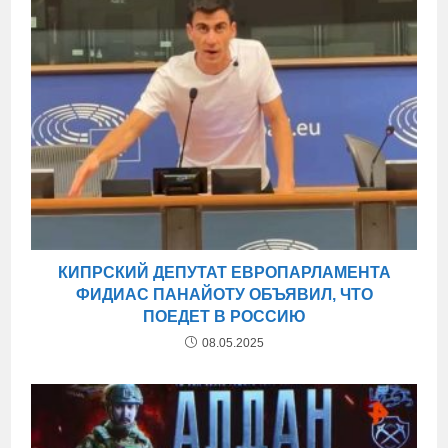
КИПРСКИЙ ДЕПУТАТ ЕВРОПАРЛАМЕНТА
ФИДИАС ПАНАЙОТУ ОБЪЯВИЛ, ЧТО
ПОЕДЕТ В РОССИЮ
08.05.2025