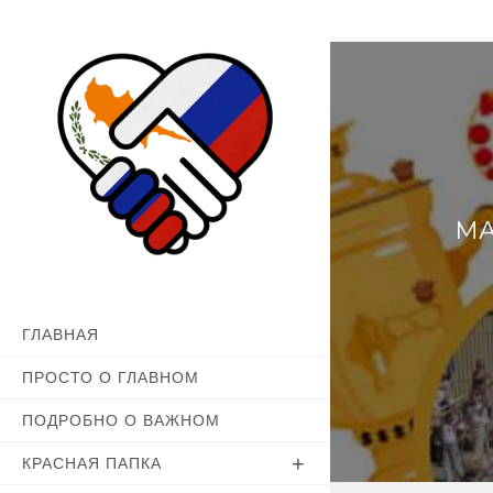
Перейти
к
содержимому
МА
ГЛАВНАЯ
ПРОСТО О ГЛАВНОМ
ПОДРОБНО О ВАЖНОМ
КРАСНАЯ ПАПКА