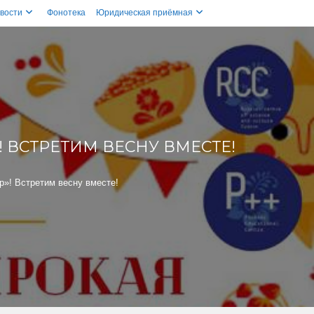
вости
Фонотека
Юридическая приёмная
 ВСТРЕТИМ ВЕСНУ ВМЕСТЕ!
»! Встретим весну вместе!