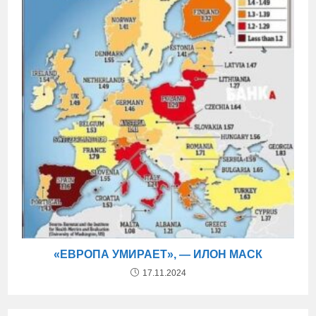
«ЕВРОПА УМИРАЕТ», — ИЛОН МАСК
17.11.2024