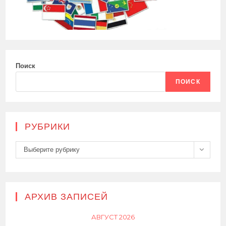
Поиск
ПОИСК
РУБРИКИ
Рубрики
Выберите рубрику
АРХИВ ЗАПИСЕЙ
АВГУСТ 2026