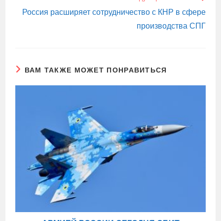
Россия расширяет сотрудничество с КНР в сфере
производства СПГ
ВАМ ТАКЖЕ МОЖЕТ ПОНРАВИТЬСЯ