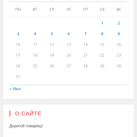
ПН
ВТ
СР
ЧТ
ПТ
СБ
ВС
1
2
3
4
5
6
7
8
9
10
11
12
13
14
15
16
17
18
19
20
21
22
23
24
25
26
27
28
29
30
31
« Июл
О САЙТЕ
Дорогой товарищ!