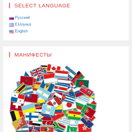
SELECT LANGUAGE
Русский
Ελληνικά
English
МАНИФЕСТЫ