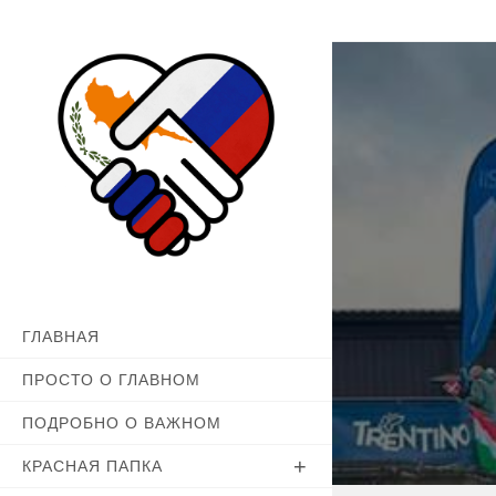
Перейти
к
содержимому
ГЛАВНАЯ
ПРОСТО О ГЛАВНОМ
ПОДРОБНО О ВАЖНОМ
КРАСНАЯ ПАПКА