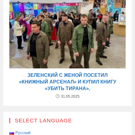
ЗЕЛЕНСКИЙ С ЖЕНОЙ ПОСЕТИЛ
«КНИЖНЫЙ АРСЕНАЛ» И КУПИЛ КНИГУ
«УБИТЬ ТИРАНА»,
31.05.2025
SELECT LANGUAGE
Русский