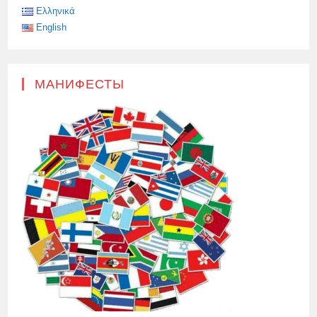
Ελληνικά
English
МАНИФЕСТЫ