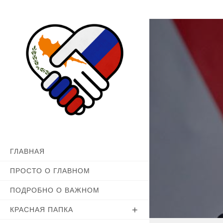
Перейти
к
содержимому
ГЛАВНАЯ
ПРОСТО О ГЛАВНОМ
ПОДРОБНО О ВАЖНОМ
КРАСНАЯ ПАПКА