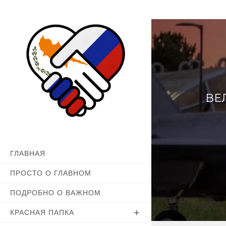
Перейти
к
содержимому
ВЕ
ГЛАВНАЯ
ПРОСТО О ГЛАВНОМ
ПОДРОБНО О ВАЖНОМ
КРАСНАЯ ПАПКА