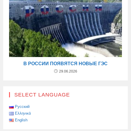
В РОССИИ ПОЯВЯТСЯ НОВЫЕ ГЭС
29.06.2026
SELECT LANGUAGE
Русский
Ελληνικά
English