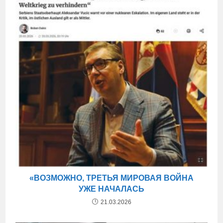
«ВОЗМОЖНО, ТРЕТЬЯ МИРОВАЯ ВОЙНА
УЖЕ НАЧАЛАСЬ
21.03.2026