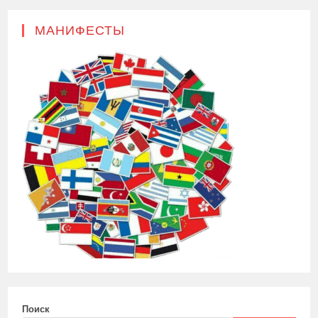
МАНИФЕСТЫ
Поиск