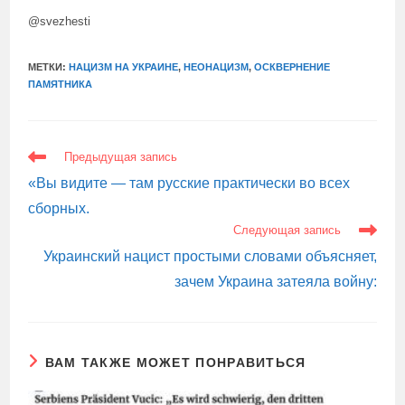
@svezhesti
МЕТКИ:
НАЦИЗМ НА УКРАИНЕ
,
НЕОНАЦИЗМ
,
ОСКВЕРНЕНИЕ
ПАМЯТНИКА
ЕЩЕ
Предыдущая запись
СТАТЬИ
«Вы видите — там русские практически во всех
сборных.
Следующая запись
Украинский нацист простыми словами объясняет,
зачем Украина затеяла войну:
ВАМ ТАКЖЕ МОЖЕТ ПОНРАВИТЬСЯ