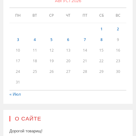
АВГУСТ 2026
ПН
ВТ
СР
ЧТ
ПТ
СБ
ВС
1
2
3
4
5
6
7
8
9
10
11
12
13
14
15
16
17
18
19
20
21
22
23
24
25
26
27
28
29
30
31
« Июл
О САЙТЕ
Дорогой товарищ!