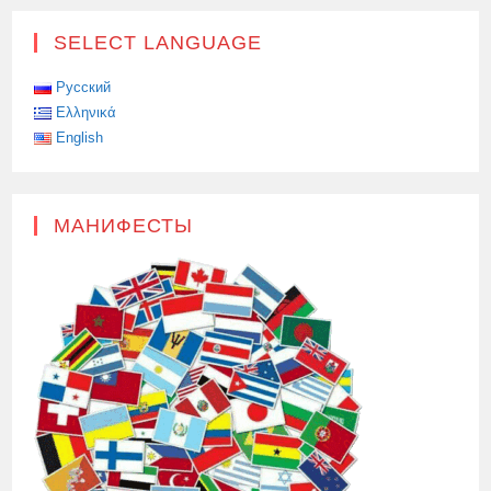
SELECT LANGUAGE
Русский
Ελληνικά
English
МАНИФЕСТЫ