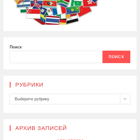
Поиск
ПОИСК
РУБРИКИ
Рубрики
Выберите рубрику
АРХИВ ЗАПИСЕЙ