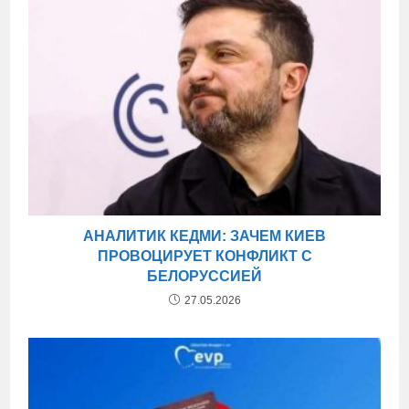
АНАЛИТИК КЕДМИ: ЗАЧЕМ КИЕВ
ПРОВОЦИРУЕТ КОНФЛИКТ С
БЕЛОРУССИЕЙ
27.05.2026