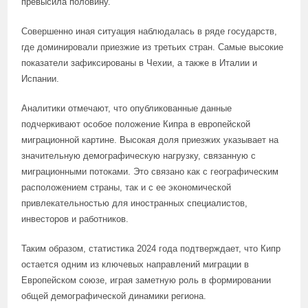
превысила половину.
Совершенно иная ситуация наблюдалась в ряде государств,
где доминировали приезжие из третьих стран. Самые высокие
показатели зафиксированы в Чехии, а также в Италии и
Испании.
Аналитики отмечают, что опубликованные данные
подчеркивают особое положение Кипра в европейской
миграционной картине. Высокая доля приезжих указывает на
значительную демографическую нагрузку, связанную с
миграционными потоками. Это связано как с географическим
расположением страны, так и с ее экономической
привлекательностью для иностранных специалистов,
инвесторов и работников.
Таким образом, статистика 2024 года подтверждает, что Кипр
остается одним из ключевых направлений миграции в
Европейском союзе, играя заметную роль в формировании
общей демографической динамики региона.