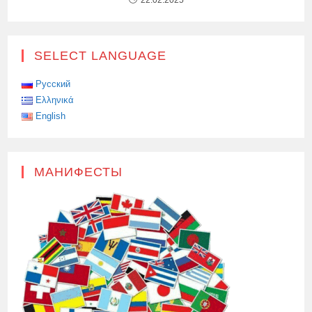
22.02.2025
SELECT LANGUAGE
Русский
Ελληνικά
English
МАНИФЕСТЫ