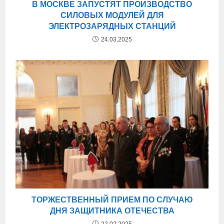
В МОСКВЕ ЗАПУСТЯТ ПРОИЗВОДСТВО
СИЛОВЫХ МОДУЛЕЙ ДЛЯ
ЭЛЕКТРОЗАРЯДНЫХ СТАНЦИЙ
24.03.2025
ТОРЖЕСТВЕННЫЙ ПРИЕМ ПО СЛУЧАЮ
ДНЯ ЗАЩИТНИКА ОТЕЧЕСТВА