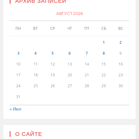
АРХИВ ЗАПИСЕЙ
АВГУСТ 2026
ПН
ВТ
СР
ЧТ
ПТ
СБ
ВС
1
2
3
4
5
6
7
8
9
10
11
12
13
14
15
16
17
18
19
20
21
22
23
24
25
26
27
28
29
30
31
« Июл
О САЙТЕ