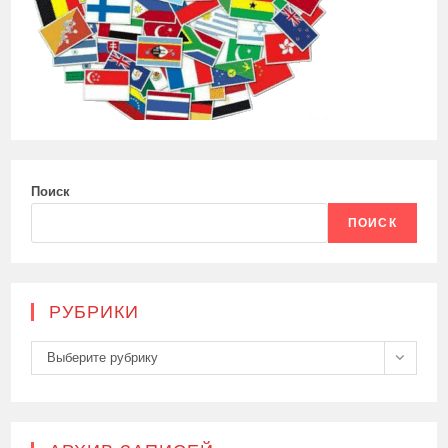
Поиск
ПОИСК
РУБРИКИ
Рубрики
Выберите рубрику