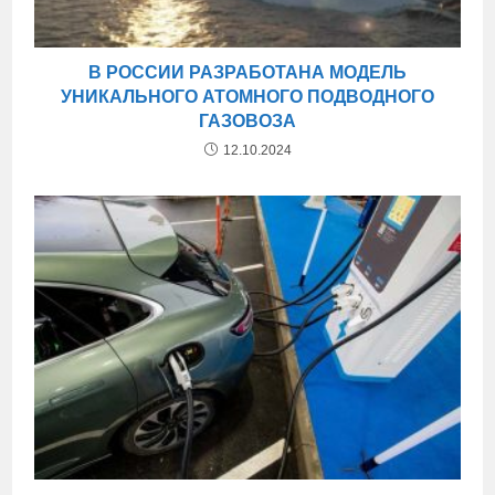
В РОССИИ РАЗРАБОТАНА МОДЕЛЬ
УНИКАЛЬНОГО АТОМНОГО ПОДВОДНОГО
ГАЗОВОЗА
12.10.2024