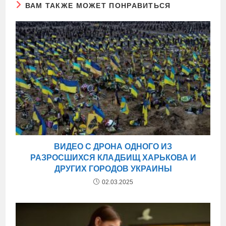
ВАМ ТАКЖЕ МОЖЕТ ПОНРАВИТЬСЯ
ВИДЕО С ДРОНА ОДНОГО ИЗ
РАЗРОСШИХСЯ КЛАДБИЩ ХАРЬКОВА И
ДРУГИХ ГОРОДОВ УКРАИНЫ
02.03.2025