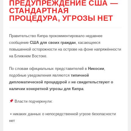
ПРЕДУПРЕЖДЕНИЕ США —
СТАНДАРТНАЯ
ПРОЦЕДУРА, УГРОЗЫ НЕТ
Правительство Кипра прокомментировало недавнее
сообщение
США для своих граждан
, касающееся
повышенной осторожности на острове на фоне напряжённости
на Ближнем Востоке.
По словам официальных представителей в
Никосии
,
подобные уведомления являются
типичной
дипломатической процедурой
и
не свидетельствуют о
наличии конкретной угрозы для Кипра
.
Власти подчеркнули:
• никаких данных о непосредственной угрозе безопасности
нет