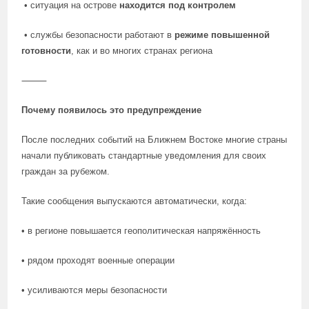
• ситуация на острове
находится под контролем
• службы безопасности работают в
режиме повышенной
готовности
, как и во многих странах региона
⸻
Почему появилось это предупреждение
После последних событий на Ближнем Востоке многие страны
начали публиковать стандартные уведомления для своих
граждан за рубежом.
Такие сообщения выпускаются автоматически, когда:
• в регионе повышается геополитическая напряжённость
• рядом проходят военные операции
• усиливаются меры безопасности