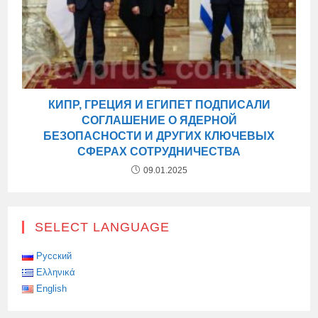
КИПР, ГРЕЦИЯ И ЕГИПЕТ ПОДПИСАЛИ
СОГЛАШЕНИЕ О ЯДЕРНОЙ
БЕЗОПАСНОСТИ И ДРУГИХ КЛЮЧЕВЫХ
СФЕРАХ СОТРУДНИЧЕСТВА
09.01.2025
SELECT LANGUAGE
Русский
Ελληνικά
English