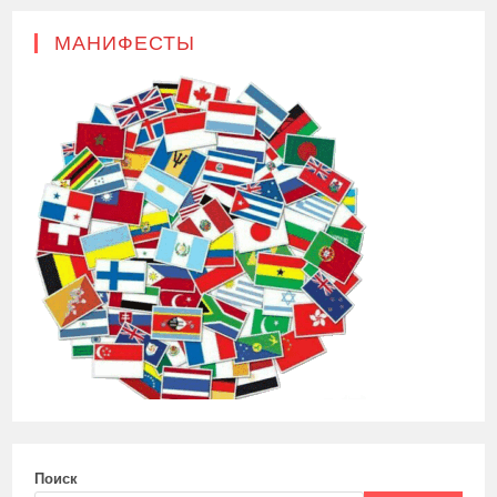
МАНИФЕСТЫ
Поиск