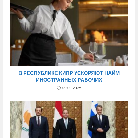
В РЕСПУБЛИКЕ КИПР УСКОРЯЮТ НАЙМ
ИНОСТРАННЫХ РАБОЧИХ
09.01.2025