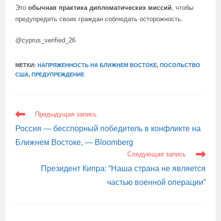
Это
обычная практика дипломатических миссий
, чтобы
предупредить своих граждан соблюдать осторожность.
@cyprus_verified_26
МЕТКИ:
НАПРЯЖЕННОСТЬ НА БЛИЖНЕМ ВОСТОКЕ
,
ПОСОЛЬСТВО
США
,
ПРЕДУПРЕЖДЕНИЕ
ЕЩЕ
Предыдущая запись
СТАТЬИ
Россия — бесспорный победитель в конфликте на
Ближнем Востоке, — Bloomberg
Следующая запись
Президент Кипра: “Наша страна не является
частью военной операции”