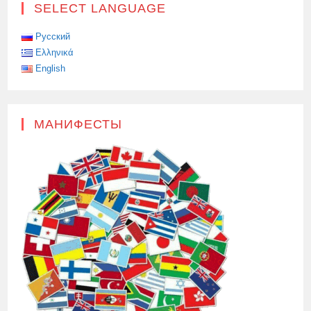
SELECT LANGUAGE
Русский
Ελληνικά
English
МАНИФЕСТЫ