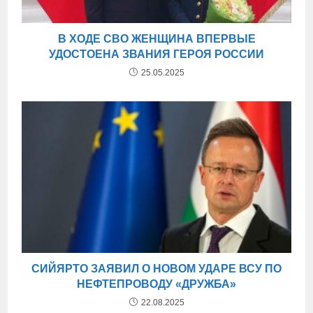
В ХОДЕ СВО ЖЕНЩИНА ВПЕРВЫЕ
УДОСТОЕНА ЗВАНИЯ ГЕРОЯ РОССИИ
25.05.2025
СИЙЯРТО ЗАЯВИЛ О НОВОМ УДАРЕ ВСУ ПО
НЕФТЕПРОВОДУ «ДРУЖБА»
22.08.2025