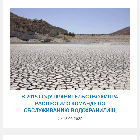
В 2015 ГОДУ ПРАВИТЕЛЬСТВО КИПРА
РАСПУСТИЛО КОМАНДУ ПО
ОБСЛУЖИВАНИЮ ВОДОХРАНИЛИЩ,
18.09.2025