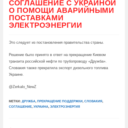
СОГЛАШЕНИЕ С УКРАИНОЙ
О ПОМОЩИ АВАРИЙНЫМИ
ПОСТАВКАМИ
ЭЛЕКТРОЭНЕРГИИ
Это следует из постановления правительства страны.
Решение было принято в ответ на прекращение Киевом
транзита российской нефти по трубопроводу «Дружба».
Словакия также прекратила экспорт дизельного топлива
Украине.
@Zerkalo_NewZ
МЕТКИ:
ДРУЖБА
,
ПРЕКРАЩЕНИЕ ПОДДЕРЖКИ
,
СЛОВАКИЯ
,
СОГЛАШЕНИЕ
,
УКРАИНА
,
ЭЛЕКТРОЭНЕРГИЯ