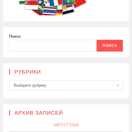
Поиск
ПОИСК
РУБРИКИ
Рубрики
Выберите рубрику
АРХИВ ЗАПИСЕЙ
АВГУСТ 2026