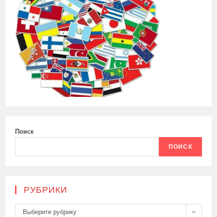
Поиск
ПОИСК
РУБРИКИ
Рубрики
Выберите рубрику