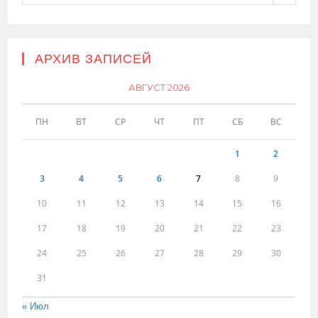
АРХИВ ЗАПИСЕЙ
АВГУСТ 2026
ПН
ВТ
СР
ЧТ
ПТ
СБ
ВС
1
2
3
4
5
6
7
8
9
10
11
12
13
14
15
16
17
18
19
20
21
22
23
24
25
26
27
28
29
30
31
« Июл