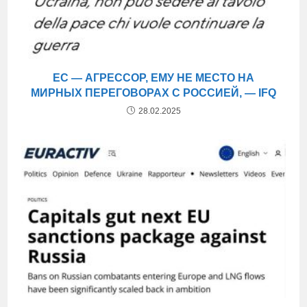
ЕС — АГРЕССОР, ЕМУ НЕ МЕСТО НА
МИРНЫХ ПЕРЕГОВОРАХ С РОССИЕЙ, — IFQ
28.02.2025