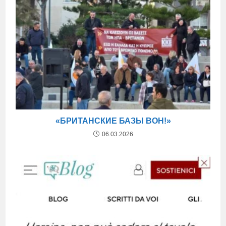
«БРИТАНСКИЕ БАЗЫ ВОН!»
06.03.2026