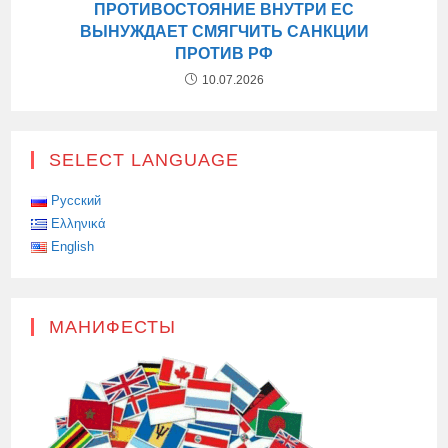
ПРОТИВОСТОЯНИЕ ВНУТРИ ЕС
ВЫНУЖДАЕТ СМЯГЧИТЬ САНКЦИИ
ПРОТИВ РФ
10.07.2026
SELECT LANGUAGE
Русский
Ελληνικά
English
МАНИФЕСТЫ