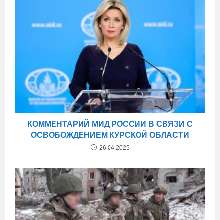
КОММЕНТАРИЙ МИД РОССИИ В СВЯЗИ С
ОСВОБОЖДЕНИЕМ КУРСКОЙ ОБЛАСТИ
26.04.2025