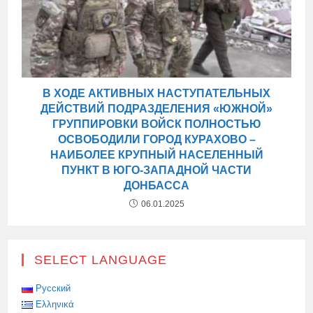
В ХОДЕ АКТИВНЫХ НАСТУПАТЕЛЬНЫХ
ДЕЙСТВИЙ ПОДРАЗДЕЛЕНИЯ «ЮЖНОЙ»
ГРУППИРОВКИ ВОЙСК ПОЛНОСТЬЮ
ОСВОБОДИЛИ ГОРОД КУРАХОВО –
НАИБОЛЕЕ КРУПНЫЙ НАСЕЛЕННЫЙ
ПУНКТ В ЮГО-ЗАПАДНОЙ ЧАСТИ
ДОНБАССА
06.01.2025
SELECT LANGUAGE
Русский
Ελληνικά