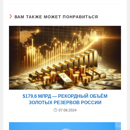
ВАМ ТАКЖЕ МОЖЕТ ПОНРАВИТЬСЯ
$179,6 МЛРД — РЕКОРДНЫЙ ОБЪЁМ
ЗОЛОТЫХ РЕЗЕРВОВ РОССИИ
07.08.2024