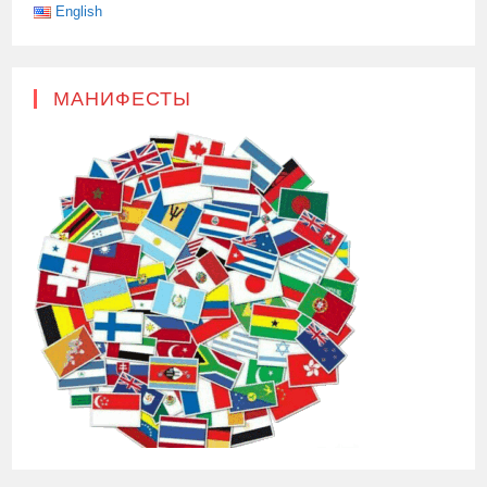
English
МАНИФЕСТЫ