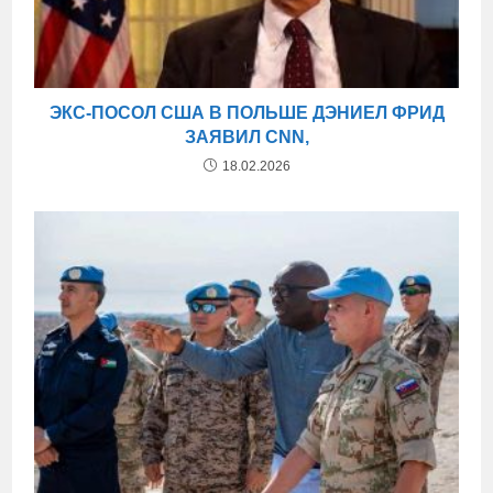
ЭКС-ПОСОЛ США В ПОЛЬШЕ ДЭНИЕЛ ФРИД
ЗАЯВИЛ CNN,
18.02.2026