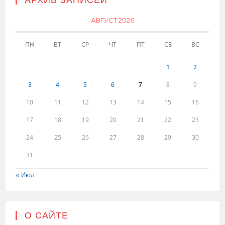
АРХИВ ЗАПИСЕЙ
АВГУСТ 2026
ПН
ВТ
СР
ЧТ
ПТ
СБ
ВС
1
2
3
4
5
6
7
8
9
10
11
12
13
14
15
16
17
18
19
20
21
22
23
24
25
26
27
28
29
30
31
« Июл
О САЙТЕ