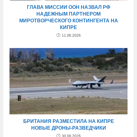
ГЛАВА МИССИИ ООН НАЗВАЛ РФ
НАДЕЖНЫМ ПАРТНЕРОМ
МИРОТВОРЧЕСКОГО КОНТИНГЕНТА НА
КИПРЕ
11.06.2026
БРИТАНИЯ РАЗМЕСТИЛА НА КИПРЕ
НОВЫЕ ДРОНЫ-РАЗВЕДЧИКИ
30.06.2026