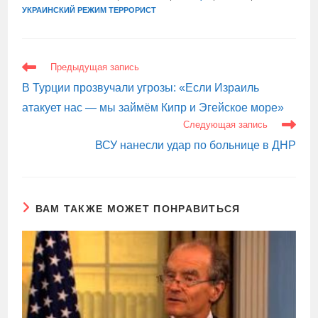
УКРАИНСКИЙ РЕЖИМ ТЕРРОРИСТ
ЕЩЕ
Предыдущая запись
СТАТЬИ
В Турции прозвучали угрозы: «Если Израиль
атакует нас — мы займём Кипр и Эгейское море»
Следующая запись
ВСУ нанесли удар по больнице в ДНР
ВАМ ТАКЖЕ МОЖЕТ ПОНРАВИТЬСЯ