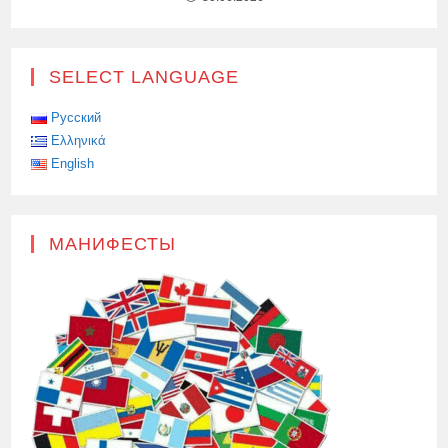
SELECT LANGUAGE
Русский
Ελληνικά
English
МАНИФЕСТЫ