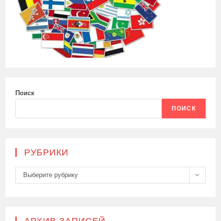
Поиск
ПОИСК
РУБРИКИ
Рубрики
Выберите рубрику