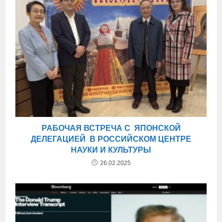
РАБОЧАЯ ВСТРЕЧА С ЯПОНСКОЙ
ДЕЛЕГАЦИЕЙ В РОССИЙСКОМ ЦЕНТРЕ
НАУКИ И КУЛЬТУРЫ
26.02.2025