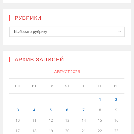
РУБРИКИ
Рубрики
Выберите рубрику
АРХИВ ЗАПИСЕЙ
АВГУСТ 2026
ПН
ВТ
СР
ЧТ
ПТ
СБ
ВС
1
2
3
4
5
6
7
8
9
10
11
12
13
14
15
16
17
18
19
20
21
22
23