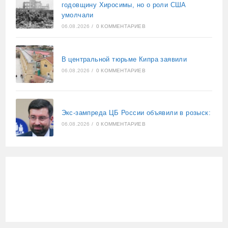
годовщину Хиросимы, но о роли США
умолчали
06.08.2026
/
0 КОММЕНТАРИЕВ
В центральной тюрьме Кипра заявили
06.08.2026
/
0 КОММЕНТАРИЕВ
Экс-зампреда ЦБ России объявили в розыск:
06.08.2026
/
0 КОММЕНТАРИЕВ