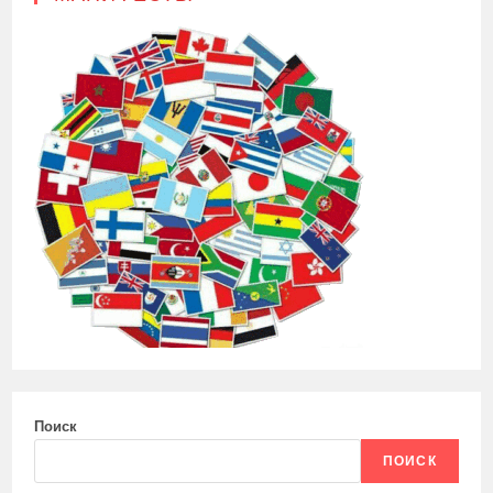
Поиск
ПОИСК