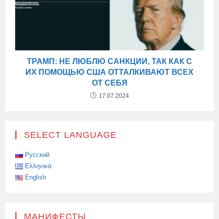
ТРАМП: НЕ ЛЮБЛЮ САНКЦИИ, ТАК КАК С
ИХ ПОМОЩЬЮ США ОТТАЛКИВАЮТ ВСЕХ
ОТ СЕБЯ
17.07.2024
SELECT LANGUAGE
Русский
Ελληνικά
English
МАНИФЕСТЫ