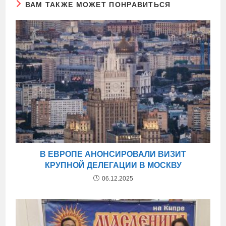
ВАМ ТАКЖЕ МОЖЕТ ПОНРАВИТЬСЯ
В ЕВРОПЕ АНОНСИРОВАЛИ ВИЗИТ
КРУПНОЙ ДЕЛЕГАЦИИ В МОСКВУ
06.12.2025