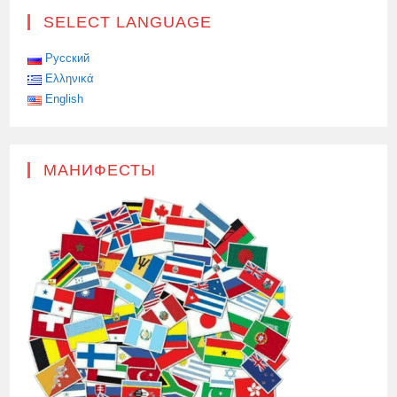
SELECT LANGUAGE
Русский
Ελληνικά
English
МАНИФЕСТЫ