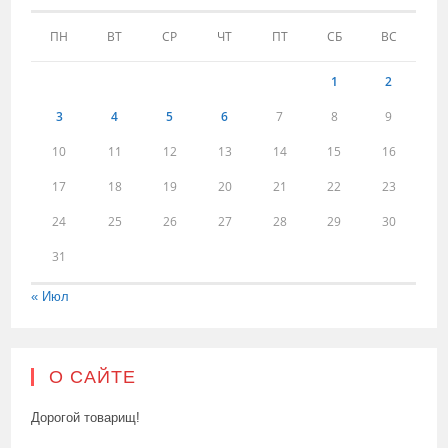
ПН
ВТ
СР
ЧТ
ПТ
СБ
ВС
1
2
3
4
5
6
7
8
9
10
11
12
13
14
15
16
17
18
19
20
21
22
23
24
25
26
27
28
29
30
31
« Июл
О САЙТЕ
Дорогой товарищ!