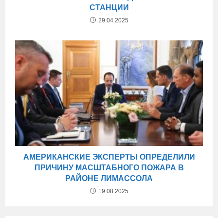
СТАНЦИИ
29.04.2025
АМЕРИКАНСКИЕ ЭКСПЕРТЫ ОПРЕДЕЛИЛИ
ПРИЧИНУ МАСШТАБНОГО ПОЖАРА В
РАЙОНЕ ЛИМАССОЛА
19.08.2025