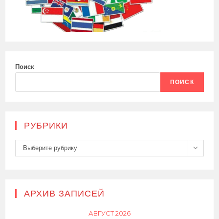
Поиск
ПОИСК
РУБРИКИ
Рубрики
Выберите рубрику
АРХИВ ЗАПИСЕЙ
АВГУСТ 2026