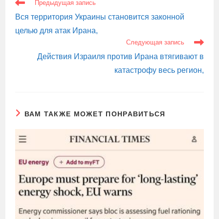
ЕЩЕ
Предыдущая запись
СТАТЬИ
Вся территория Украины становится законной
целью для атак Ирана,
Следующая запись
Действия Израиля против Ирана втягивают в
катастрофу весь регион,
ВАМ ТАКЖЕ МОЖЕТ ПОНРАВИТЬСЯ