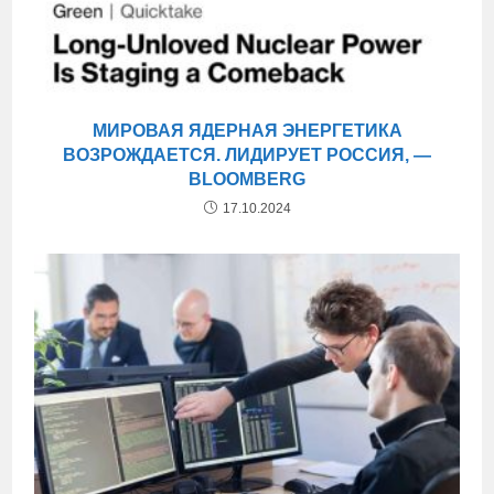
МИРОВАЯ ЯДЕРНАЯ ЭНЕРГЕТИКА
ВОЗРОЖДАЕТСЯ. ЛИДИРУЕТ РОССИЯ, —
BLOOMBERG
17.10.2024