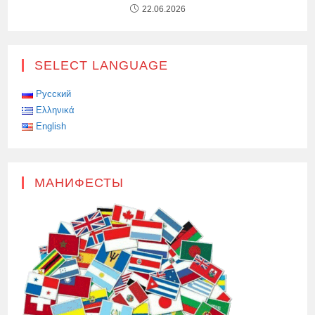
22.06.2026
SELECT LANGUAGE
Русский
Ελληνικά
English
МАНИФЕСТЫ