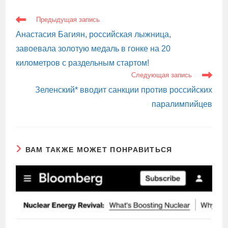
ЕЩЕ
Предыдущая запись
СТАТЬИ
Анастасия Багиян, российская лыжница,
завоевала золотую медаль в гонке на 20
километров с раздельным стартом!
Следующая запись
Зеленский* вводит санкции против российских
паралимпийцев
ВАМ ТАКЖЕ МОЖЕТ ПОНРАВИТЬСЯ