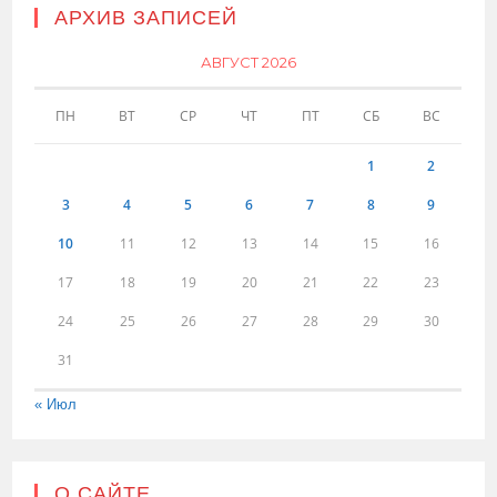
АРХИВ ЗАПИСЕЙ
АВГУСТ 2026
ПН
ВТ
СР
ЧТ
ПТ
СБ
ВС
1
2
3
4
5
6
7
8
9
10
11
12
13
14
15
16
17
18
19
20
21
22
23
24
25
26
27
28
29
30
31
« Июл
О САЙТЕ