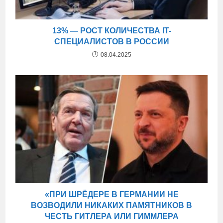
13% — РОСТ КОЛИЧЕСТВА IT-
СПЕЦИАЛИСТОВ В РОССИИ
08.04.2025
«ПРИ ШРЁДЕРЕ В ГЕРМАНИИ НЕ
ВОЗВОДИЛИ НИКАКИХ ПАМЯТНИКОВ В
ЧЕСТЬ ГИТЛЕРА ИЛИ ГИММЛЕРА