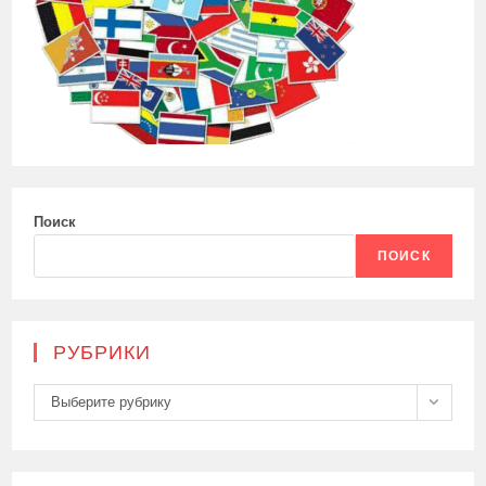
Поиск
ПОИСК
РУБРИКИ
Рубрики
Выберите рубрику