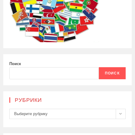
Поиск
ПОИСК
РУБРИКИ
Рубрики
Выберите рубрику