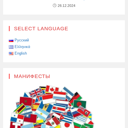
26.12.2024
SELECT LANGUAGE
Русский
Ελληνικά
English
МАНИФЕСТЫ