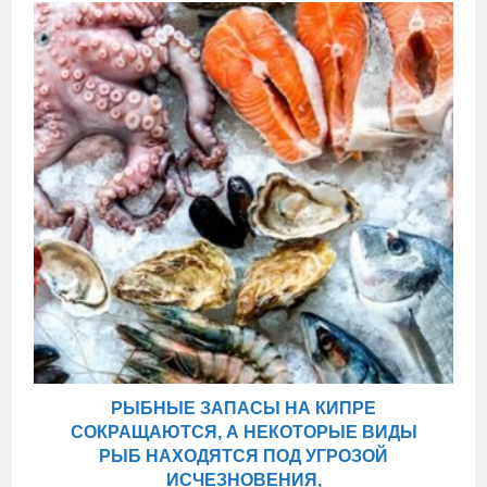
РЫБНЫЕ ЗАПАСЫ НА КИПРЕ
СОКРАЩАЮТСЯ, А НЕКОТОРЫЕ ВИДЫ
РЫБ НАХОДЯТСЯ ПОД УГРОЗОЙ
ИСЧЕЗНОВЕНИЯ,