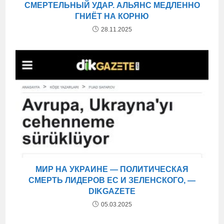
СМЕРТЕЛЬНЫЙ УДАР. АЛЬЯНС МЕДЛЕННО
ГНИЁТ НА КОРНЮ
28.11.2025
МИР НА УКРАИНЕ — ПОЛИТИЧЕСКАЯ
СМЕРТЬ ЛИДЕРОВ ЕС И ЗЕЛЕНСКОГО, —
DIKGAZETE
05.03.2025