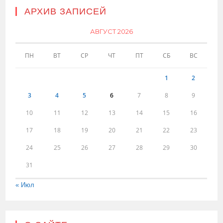
АРХИВ ЗАПИСЕЙ
АВГУСТ 2026
ПН
ВТ
СР
ЧТ
ПТ
СБ
ВС
1
2
3
4
5
6
7
8
9
10
11
12
13
14
15
16
17
18
19
20
21
22
23
24
25
26
27
28
29
30
31
« Июл