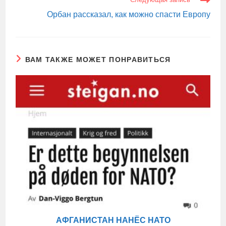
Орбан рассказал, как можно спасти Европу
ВАМ ТАКЖЕ МОЖЕТ ПОНРАВИТЬСЯ
АФГАНИСТАН НАНЁС НАТО