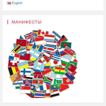
English
МАНИФЕСТЫ