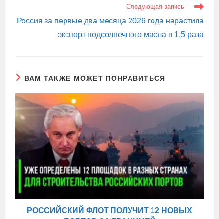
Следующая запись
Россия за первые два месяца 2026 года нарастила
экспорт подсолнечного масла в 1,5 раза
ВАМ ТАКЖЕ МОЖЕТ ПОНРАВИТЬСЯ
РОССИЙСКИЙ ФЛОТ ПОЛУЧИТ 12 НОВЫХ