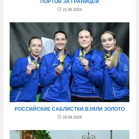
ПОРТОВ ЗА ГРАНИЦЕЙ
21.06.2024
РОССИЙСКИЕ САБЛИСТКИ ВЗЯЛИ ЗОЛОТО
20.06.2026