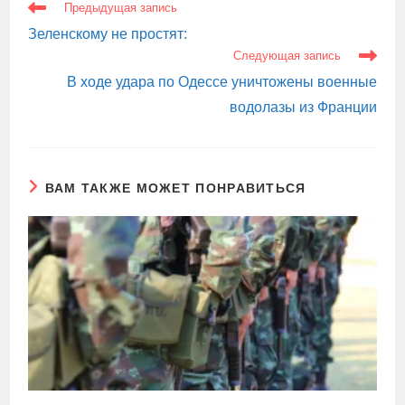
ЕЩЕ
Предыдущая запись
СТАТЬИ
Зеленскому не простят:
Следующая запись
В ходе удара по Одессе уничтожены военные
водолазы из Франции
ВАМ ТАКЖЕ МОЖЕТ ПОНРАВИТЬСЯ