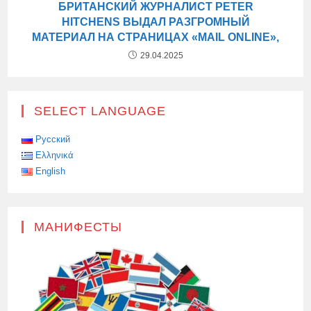
БРИТАНСКИЙ ЖУРНАЛИСТ PETER
HITCHENS ВЫДАЛ РАЗГРОМНЫЙ
МАТЕРИАЛ НА СТРАНИЦАХ «MAIL ONLINE»,
29.04.2025
SELECT LANGUAGE
Русский
Ελληνικά
English
МАНИФЕСТЫ