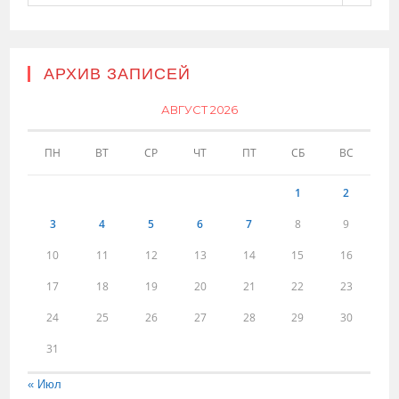
АРХИВ ЗАПИСЕЙ
АВГУСТ 2026
ПН
ВТ
СР
ЧТ
ПТ
СБ
ВС
1
2
3
4
5
6
7
8
9
10
11
12
13
14
15
16
17
18
19
20
21
22
23
24
25
26
27
28
29
30
31
« Июл