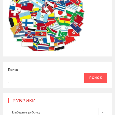
Поиск
ПОИСК
РУБРИКИ
Рубрики
Выберите рубрику