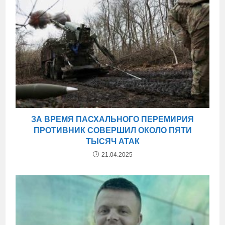
ЗА ВРЕМЯ ПАСХАЛЬНОГО ПЕРЕМИРИЯ
ПРОТИВНИК СОВЕРШИЛ ОКОЛО ПЯТИ
ТЫСЯЧ АТАК
21.04.2025