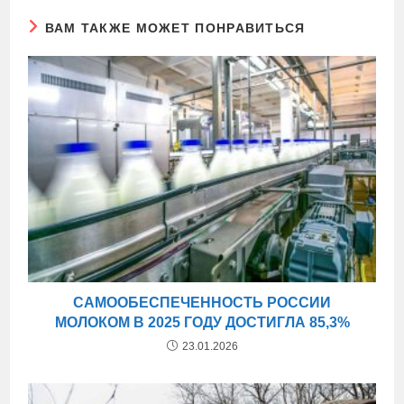
ВАМ ТАКЖЕ МОЖЕТ ПОНРАВИТЬСЯ
САМООБЕСПЕЧЕННОСТЬ РОССИИ
МОЛОКОМ В 2025 ГОДУ ДОСТИГЛА 85,3%
23.01.2026