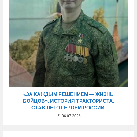
«ЗА КАЖДЫМ РЕШЕНИЕМ — ЖИЗНЬ
БОЙЦОВ». ИСТОРИЯ ТРАКТОРИСТА,
СТАВШЕГО ГЕРОЕМ РОССИИ.
06.07.2026