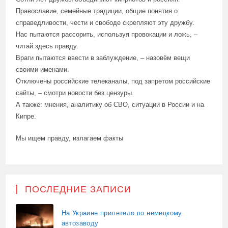
Православие, семейные традиции, общие понятия о
справедливости, чести и свободе скрепляют эту дружбу.
Нас пытаются рассорить, используя провокации и ложь, –
читай здесь правду.
Враги пытаются ввести в заблуждение, – назовём вещи
своими именами.
Отключены российские телеканалы, под запретом российские
сайты, – смотри новости без цензуры.
А также: мнения, аналитику об СВО, ситуации в России и на
Кипре.
Мы ищем правду, излагаем факты
ПОСЛЕДНИЕ ЗАПИСИ
На Украине прилетело по немецкому
автозаводу