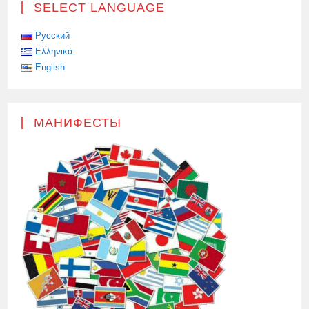
SELECT LANGUAGE
Русский
Ελληνικά
English
МАНИФЕСТЫ