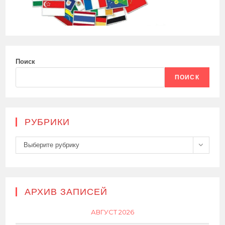
Поиск
ПОИСК
РУБРИКИ
Рубрики
Выберите рубрику
АРХИВ ЗАПИСЕЙ
АВГУСТ 2026