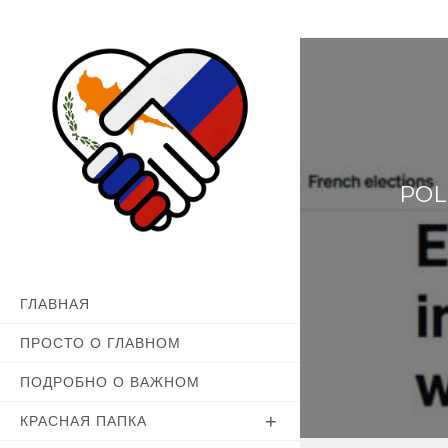
Перейти
к
содержимому
POL
ГЛАВНАЯ
ПРОСТО О ГЛАВНОМ
ПОДРОБНО О ВАЖНОМ
КРАСНАЯ ПАПКА