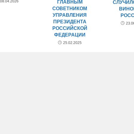
08.04.2026
ГЛАВНЫМ
СЛУЧИЛ
СОВЕТНИКОМ
ВИНО
УПРАВЛЕНИЯ
РОС
ПРЕЗИДЕНТА
23.0
РОССИЙСКОЙ
ФЕДЕРАЦИИ
25.02.2025