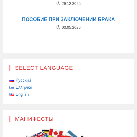
29.12.2025
ПОСОБИЕ ПРИ ЗАКЛЮЧЕНИИ БРАКА
03.05.2025
SELECT LANGUAGE
Русский
Ελληνικά
English
МАНИФЕСТЫ