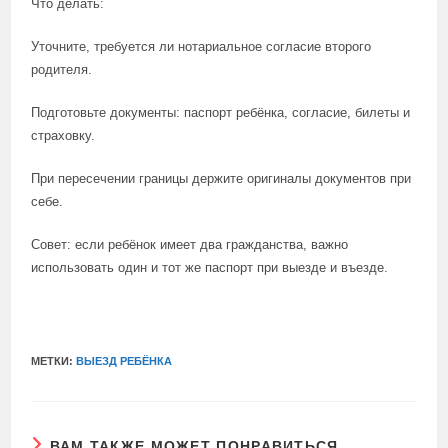
Что делать:
Уточните, требуется ли нотариальное согласие второго
родителя.
Подготовьте документы: паспорт ребёнка, согласие, билеты и
страховку.
При пересечении границы держите оригиналы документов при
себе.
Совет: если ребёнок имеет два гражданства, важно
использовать один и тот же паспорт при выезде и въезде.
МЕТКИ:
ВЫЕЗД РЕБЁНКА
ВАМ ТАКЖЕ МОЖЕТ ПОНРАВИТЬСЯ