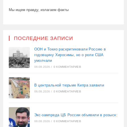
Мы ищем правду, излагаем факты
ПОСЛЕДНИЕ ЗАПИСИ
ООН и Токио раскритиковали Россию в
годовщину Хиросимы, но о роли США
умолчали
06.08.2026
/
0 КОММЕНТАРИЕВ
В центральной тюрьме Кипра заявили
06.08.2026
/
0 КОММЕНТАРИЕВ
Экс-зампреда ЦБ России объявили в розыск:
06.08.2026
/
0 КОММЕНТАРИЕВ