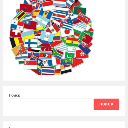
Поиск
ПОИСК