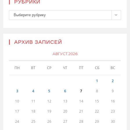
РУБРИКИ
Рубрики
Выберите рубрику
АРХИВ ЗАПИСЕЙ
АВГУСТ 2026
ПН
ВТ
СР
ЧТ
ПТ
СБ
ВС
1
2
3
4
5
6
7
8
9
10
11
12
13
14
15
16
17
18
19
20
21
22
23
24
25
26
27
28
29
30