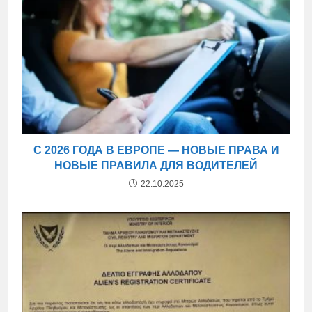
С 2026 ГОДА В ЕВРОПЕ — НОВЫЕ ПРАВА И
НОВЫЕ ПРАВИЛА ДЛЯ ВОДИТЕЛЕЙ
22.10.2025