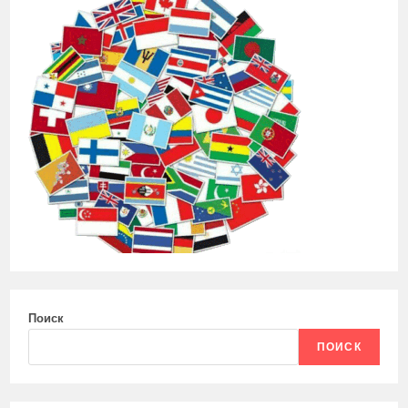
Поиск
ПОИСК