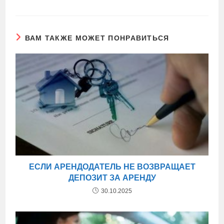
ВАМ ТАКЖЕ МОЖЕТ ПОНРАВИТЬСЯ
ЕСЛИ АРЕНДОДАТЕЛЬ НЕ ВОЗВРАЩАЕТ
ДЕПОЗИТ ЗА АРЕНДУ
30.10.2025