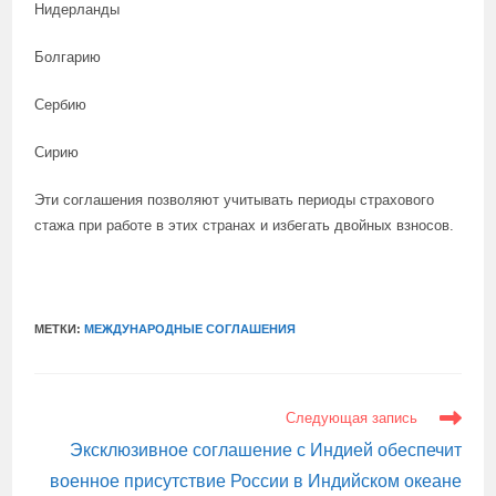
Нидерланды
Болгарию
Сербию
Сирию
Эти соглашения позволяют учитывать периоды страхового
стажа при работе в этих странах и избегать двойных взносов.
МЕТКИ:
МЕЖДУНАРОДНЫЕ СОГЛАШЕНИЯ
ЕЩЕ
Следующая запись
СТАТЬИ
Эксклюзивное соглашение с Индией обеспечит
военное присутствие России в Индийском океане