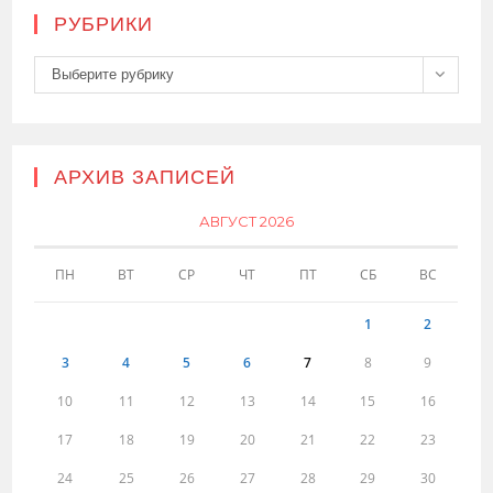
РУБРИКИ
Рубрики
Выберите рубрику
АРХИВ ЗАПИСЕЙ
АВГУСТ 2026
ПН
ВТ
СР
ЧТ
ПТ
СБ
ВС
1
2
3
4
5
6
7
8
9
10
11
12
13
14
15
16
17
18
19
20
21
22
23
24
25
26
27
28
29
30