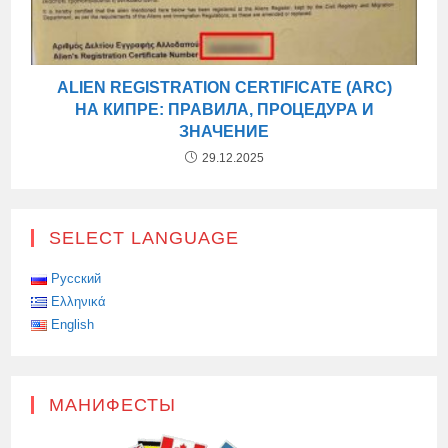
ALIEN REGISTRATION CERTIFICATE (ARC)
НА КИПРЕ: ПРАВИЛА, ПРОЦЕДУРА И
ЗНАЧЕНИЕ
29.12.2025
SELECT LANGUAGE
Русский
Ελληνικά
English
МАНИФЕСТЫ