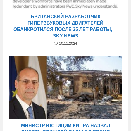
БРИТАНСКИЙ РАЗРАБОТЧИК
ГИПЕРЗВУКОВЫХ ДВИГАТЕЛЕЙ
ОБАНКРОТИЛСЯ ПОСЛЕ 35 ЛЕТ РАБОТЫ, —
SKY NEWS
10.11.2024
МИНИСТР ЮСТИЦИИ КИПРА НАЗВАЛ