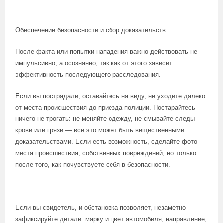
Обеспечение безопасности и сбор доказательств
После факта или попытки нападения важно действовать не
импульсивно, а осознанно, так как от этого зависит
эффективность последующего расследования.
Если вы пострадали, оставайтесь на виду, не уходите далеко
от места происшествия до приезда полиции. Постарайтесь
ничего не трогать: не меняйте одежду, не смывайте следы
крови или грязи — все это может быть вещественными
доказательствами. Если есть возможность, сделайте фото
места происшествия, собственных повреждений, но только
после того, как почувствуете себя в безопасности.
Если вы свидетель, и обстановка позволяет, незаметно
зафиксируйте детали: марку и цвет автомобиля, направление,