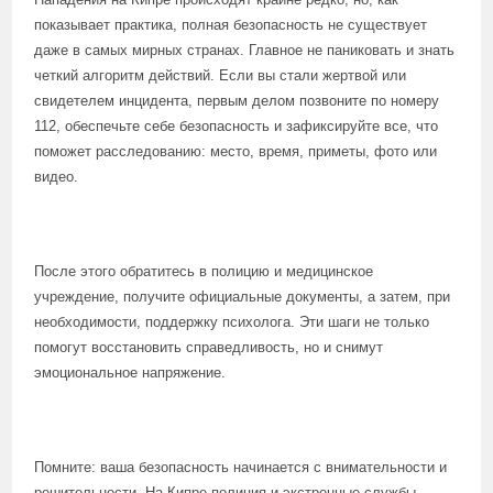
показывает практика, полная безопасность не существует
даже в самых мирных странах. Главное не паниковать и знать
четкий алгоритм действий. Если вы стали жертвой или
свидетелем инцидента, первым делом позвоните по номеру
112, обеспечьте себе безопасность и зафиксируйте все, что
поможет расследованию: место, время, приметы, фото или
видео.
После этого обратитесь в полицию и медицинское
учреждение, получите официальные документы, а затем, при
необходимости, поддержку психолога. Эти шаги не только
помогут восстановить справедливость, но и снимут
эмоциональное напряжение.
Помните: ваша безопасность начинается с внимательности и
решительности. На Кипре полиция и экстренные службы