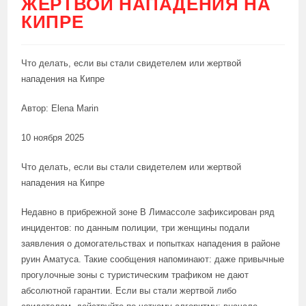
ЖЕРТВОЙ НАПАДЕНИЯ НА
КИПРЕ
Что делать, если вы стали свидетелем или жертвой
нападения на Кипре
Автор: Elena Marin
10 ноября 2025
Что делать, если вы стали свидетелем или жертвой
нападения на Кипре
Недавно в прибрежной зоне В Лимассоле зафиксирован ряд
инцидентов: по данным полиции, три женщины подали
заявления о домогательствах и попытках нападения в районе
руин Аматуса. Такие сообщения напоминают: даже привычные
прогулочные зоны с туристическим трафиком не дают
абсолютной гарантии. Если вы стали жертвой либо