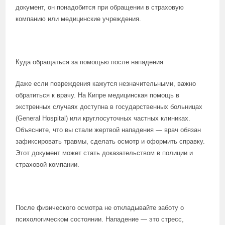
документ, он понадобится при обращении в страховую
компанию или медицинские учреждения.
Куда обращаться за помощью после нападения
Даже если повреждения кажутся незначительными, важно
обратиться к врачу. На Кипре медицинская помощь в
экстренных случаях доступна в государственных больницах
(General Hospital) или круглосуточных частных клиниках.
Объясните, что вы стали жертвой нападения — врач обязан
зафиксировать травмы, сделать осмотр и оформить справку.
Этот документ может стать доказательством в полиции и
страховой компании.
После физического осмотра не откладывайте заботу о
психологическом состоянии. Нападение — это стресс,