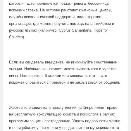
который часто проявляется позже: тревога, бессонница,
вспышки страха. На острове работают кризисные центры,
службы психологической поддержки, волонтерские
организации, где можно получить помощь на английском и
русском языках (например, Cyprus Samaritans, Hope for
Children).
Если вы свидетель инцидента, не игнорируйте собственные
эмоции. Наблюдение насилия может вызвать шок и чувство
вины. Поговорите с близкими или специалистом — это
поможет справиться с тревогой и не закрываться от общения.
Жертвы или свидетели преступлений на Кипре имеют право
на бесплатную консультацию юриста и психолога в рамках
программы защиты пострадавших. Узнать подробности можно
в полицейском участке или у представителя муниципалитета.