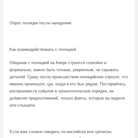
Опрос полиции после нападения
Как взаимодействовать с полицией
Общение с полицией на Кипре строится спокойно и
формально, важно быть точным, уверенным, не скрывать
деталей. Сразу после происшествия полицейские спросят, что
именно произошло, где, когда и кто был рядом. Постарайтесь
воспроизвести события в хронологическом порядке, не
добавляя предположений, только факты, которые вы видели
или слышали.
Если вам сложно говорить по-английски или гречески,