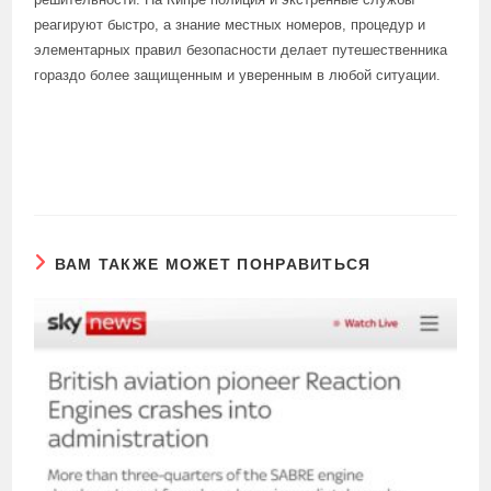
реагируют быстро, а знание местных номеров, процедур и
элементарных правил безопасности делает путешественника
гораздо более защищенным и уверенным в любой ситуации.
ВАМ ТАКЖЕ МОЖЕТ ПОНРАВИТЬСЯ