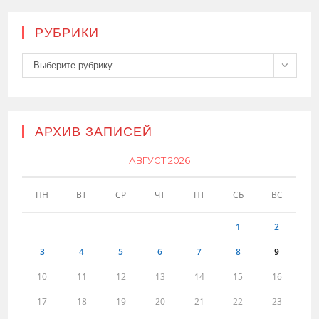
РУБРИКИ
Рубрики
Выберите рубрику
АРХИВ ЗАПИСЕЙ
АВГУСТ 2026
ПН
ВТ
СР
ЧТ
ПТ
СБ
ВС
1
2
3
4
5
6
7
8
9
10
11
12
13
14
15
16
17
18
19
20
21
22
23