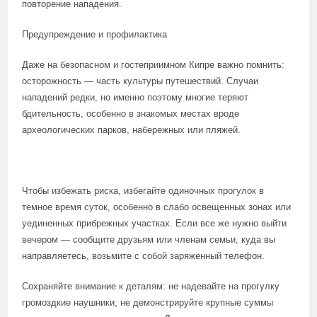
повторение нападения.
Предупреждение и профилактика
Даже на безопасном и гостеприимном Кипре важно помнить:
осторожность — часть культуры путешествий. Случаи
нападений редки, но именно поэтому многие теряют
бдительность, особенно в знакомых местах вроде
археологических парков, набережных или пляжей.
Чтобы избежать риска, избегайте одиночных прогулок в
темное время суток, особенно в слабо освещенных зонах или
уединенных прибрежных участках. Если все же нужно выйти
вечером — сообщите друзьям или членам семьи, куда вы
направляетесь, возьмите с собой заряженный телефон.
Сохраняйте внимание к деталям: не надевайте на прогулку
громоздкие наушники, не демонстрируйте крупные суммы