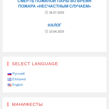
СМЕРТЬ ПОЖИЛОЙ ПАРЫ ВО ВРЕМЯ
ПОЖАРА «НЕСЧАСТНЫМ СЛУЧАЕМ»
26.07.2025
НАЛОГ
10.04.2025
SELECT LANGUAGE
Русский
Ελληνικά
English
МАНИФЕСТЫ