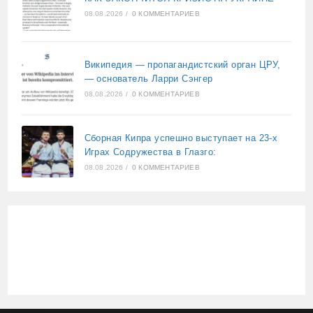
08.08.2026
/
0 КОММЕНТАРИЕВ
Википедия — пропагандистский орган ЦРУ,
— основатель Ларри Сэнгер
08.08.2026
/
0 КОММЕНТАРИЕВ
Сборная Кипра успешно выступает на 23-х
Играх Содружества в Глазго:
08.08.2026
/
0 КОММЕНТАРИЕВ