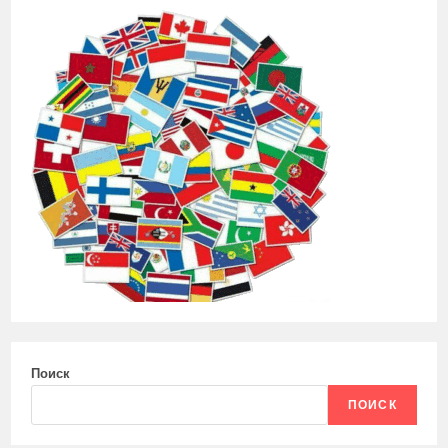
Поиск
ПОИСК