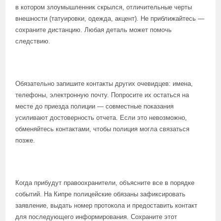
в котором злоумышленник скрылся, отличительные черты
внешности (татуировки, одежда, акцент). Не приближайтесь —
сохраните дистанцию. Любая деталь может помочь
следствию.
Обязательно запишите контакты других очевидцев: имена,
телефоны, электронную почту. Попросите их остаться на
месте до приезда полиции — совместные показания
усиливают достоверность отчета. Если это невозможно,
обменяйтесь контактами, чтобы полиция могла связаться
позже.
Когда прибудут правоохранители, объясните все в порядке
событий. На Кипре полицейские обязаны зафиксировать
заявление, выдать номер протокола и предоставить контакт
для последующего информирования. Сохраните этот