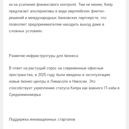
из-за усиления финансового контроля. Тем не менее, Кипр
предлагает альтернативы в виде европейских финтех-
решений и международных банковских партнерств, что
позволяет предпринимателям находить выход даже в
сложных условиях.
Развитие инфраструктуры для бизнеса
В ответ на растущий спрос на современные офисные
пространства, в 2025 году были введены в эксплуатацию
новые бизнес-центры в Лимасоле и Никосии. Это
способствует укреплению статуса Кипра как важного IT-хаба в
Средиземноморье.
Поддержка инновационных стартапов