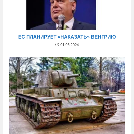
ЕС ПЛАНИРУЕТ «НАКАЗАТЬ» ВЕНГРИЮ
01.06.2024