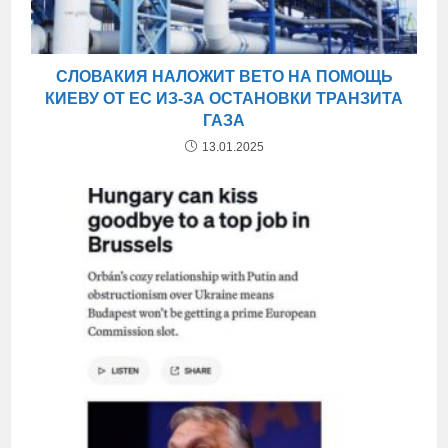
СЛОВАКИЯ НАЛОЖИТ ВЕТО НА ПОМОЩЬ
КИЕВУ ОТ ЕС ИЗ-ЗА ОСТАНОВКИ ТРАНЗИТА
ГАЗА
13.01.2025