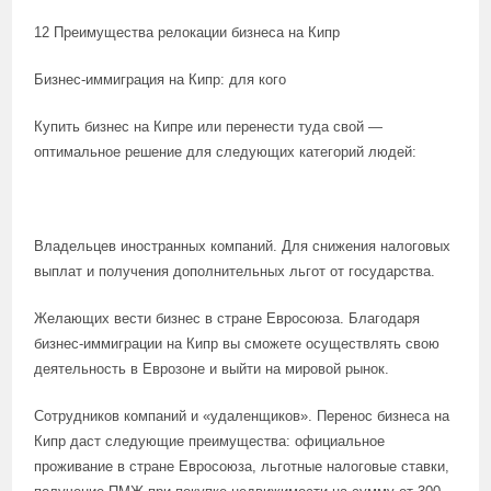
12 Преимущества релокации бизнеса на Кипр
Бизнес-иммиграция на Кипр: для кого
Купить бизнес на Кипре или перенести туда свой —
оптимальное решение для следующих категорий людей:
Владельцев иностранных компаний. Для снижения налоговых
выплат и получения дополнительных льгот от государства.
Желающих вести бизнес в стране Евросоюза. Благодаря
бизнес-иммиграции на Кипр вы сможете осуществлять свою
деятельность в Еврозоне и выйти на мировой рынок.
Сотрудников компаний и «удаленщиков». Перенос бизнеса на
Кипр даст следующие преимущества: официальное
проживание в стране Евросоюза, льготные налоговые ставки,