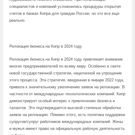
специалистов и компаний усложнились процедуры открытия
счетов в банках Кипра для граждан России, но это все еще
реально.
Релокация бизнеса на Кипр в 2024 году
Релокация бизнеса на Кипр в 2024 году привлекает внимание
многих предпринимателей по всему миру. Особенно в свете
новой государственной стратегии, нацеленной на упрощение
этого процесса. Эта стратегия, введенная в январе 2022 года,
привела к значительному увеличению заявок на релокацию. В
частности от международных технологических компаний. Кипр
демонстрирует особый интерес к привлечению бизнеса и
талантов. Это подтверждается высокой степенью обработки
заявок на релокацию. Помимо этого, есть политика поддержки
супругов/супруг работников международных компаний. Жены
и мужья имеют право на официальную рабочую деятельность