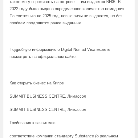
также могут проживать на острове — им выдается ВНЖ. В
2022 году было выдано определенное количество номад-виз.
По состоянию на 2025 год, новые визы не выдаются, но без
проблем продляются ранее выданные.
Подробную информацию о Digital Nomad Visa можете
посмотреть на официальном сайте.
Как открыть бизнес на Кипре
SUMMIT BUSINESS CENTRE, Лимассол
SUMMIT BUSINESS CENTRE, Лимассол
Требования к заявителю:
соответствие компании стандарту Substance (о реальном