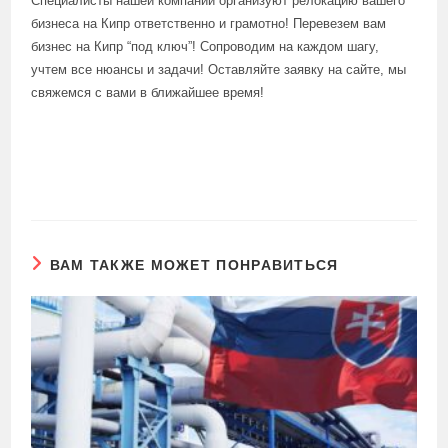
Специалисты нашей компании организуют релокацию вашего
бизнеса на Кипр ответственно и грамотно! Перевезем вам
бизнес на Кипр “под ключ”! Сопроводим на каждом шагу,
учтем все нюансы и задачи! Оставляйте заявку на сайте, мы
свяжемся с вами в ближайшее время!
ВАМ ТАКЖЕ МОЖЕТ ПОНРАВИТЬСЯ