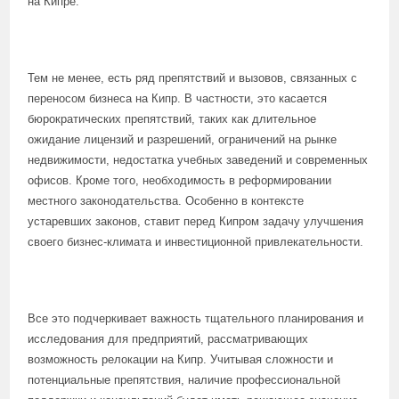
на Кипре.
Тем не менее, есть ряд препятствий и вызовов, связанных с
переносом бизнеса на Кипр. В частности, это касается
бюрократических препятствий, таких как длительное
ожидание лицензий и разрешений, ограничений на рынке
недвижимости, недостатка учебных заведений и современных
офисов. Кроме того, необходимость в реформировании
местного законодательства. Особенно в контексте
устаревших законов, ставит перед Кипром задачу улучшения
своего бизнес-климата и инвестиционной привлекательности.
Все это подчеркивает важность тщательного планирования и
исследования для предприятий, рассматривающих
возможность релокации на Кипр. Учитывая сложности и
потенциальные препятствия, наличие профессиональной