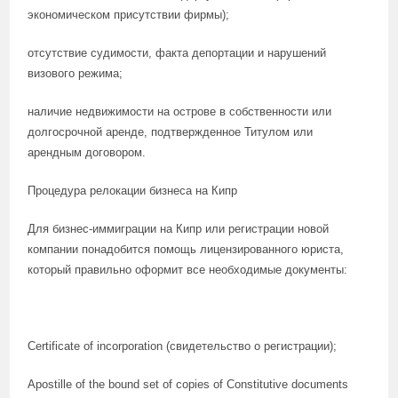
экономическом присутствии фирмы);
отсутствие судимости, факта депортации и нарушений
визового режима;
наличие недвижимости на острове в собственности или
долгосрочной аренде, подтвержденное Титулом или
арендным договором.
Процедура релокации бизнеса на Кипр
Для бизнес-иммиграции на Кипр или регистрации новой
компании понадобится помощь лицензированного юриста,
который правильно оформит все необходимые документы:
Certificate of incorporation (свидетельство о регистрации);
Apostille of the bound set of copies of Constitutive documents