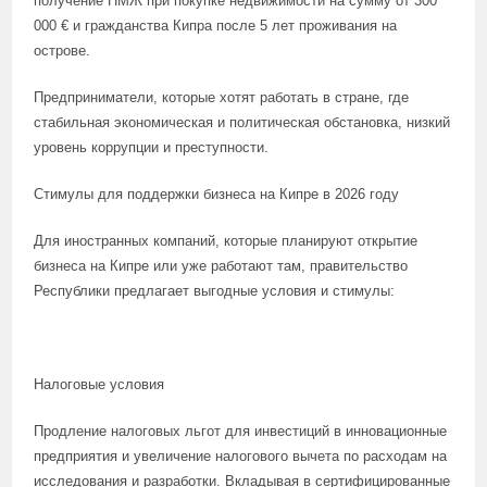
получение ПМЖ при покупке недвижимости на сумму от 300
000 € и гражданства Кипра после 5 лет проживания на
острове.
Предприниматели, которые хотят работать в стране, где
стабильная экономическая и политическая обстановка, низкий
уровень коррупции и преступности.
Стимулы для поддержки бизнеса на Кипре в 2026 году
Для иностранных компаний, которые планируют открытие
бизнеса на Кипре или уже работают там, правительство
Республики предлагает выгодные условия и стимулы:
Налоговые условия
Продление налоговых льгот для инвестиций в инновационные
предприятия и увеличение налогового вычета по расходам на
исследования и разработки. Вкладывая в сертифицированные