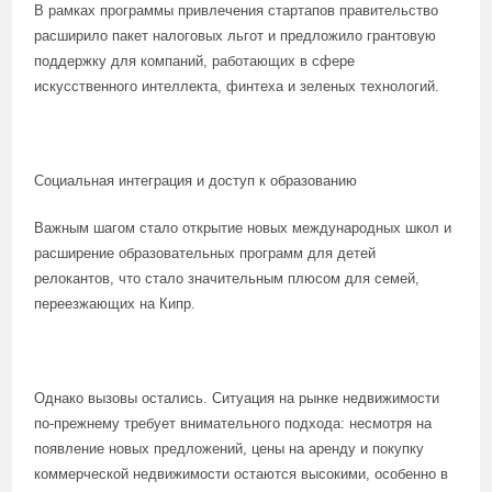
В рамках программы привлечения стартапов правительство
расширило пакет налоговых льгот и предложило грантовую
поддержку для компаний, работающих в сфере
искусственного интеллекта, финтеха и зеленых технологий.
Социальная интеграция и доступ к образованию
Важным шагом стало открытие новых международных школ и
расширение образовательных программ для детей
релокантов, что стало значительным плюсом для семей,
переезжающих на Кипр.
Однако вызовы остались. Ситуация на рынке недвижимости
по-прежнему требует внимательного подхода: несмотря на
появление новых предложений, цены на аренду и покупку
коммерческой недвижимости остаются высокими, особенно в