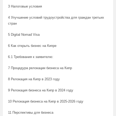
3 Налоговые условия
4 Улучшение условий трудоустройства для граждан третьих
стран
5 Digital Nomad Visa
6 Как открыть бизнес на Кипре
6.1 Требования к заявителю:
7 Процедура релокации бизнеса на Кипр
8 Релокация на Кипр в 2023 году
9 Релокация бизнеса на Кипр в 2024 году
10 Релокация бизнеса на Кипр в 2025-2026 году
11 Перспективы для бизнеса