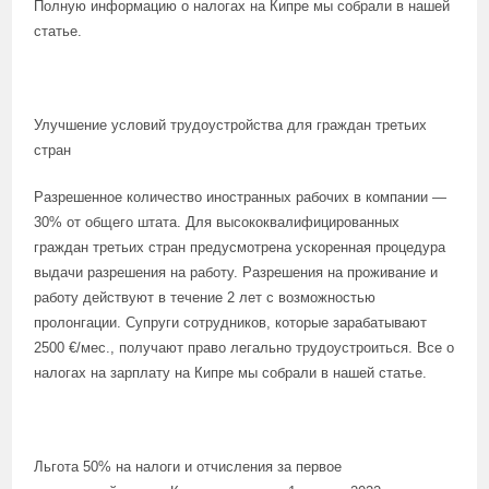
Полную информацию о налогах на Кипре мы собрали в нашей
статье.
Улучшение условий трудоустройства для граждан третьих
стран
Разрешенное количество иностранных рабочих в компании —
30% от общего штата. Для высококвалифицированных
граждан третьих стран предусмотрена ускоренная процедура
выдачи разрешения на работу. Разрешения на проживание и
работу действуют в течение 2 лет с возможностью
пролонгации. Супруги сотрудников, которые зарабатывают
2500 €/мес., получают право легально трудоустроиться. Все о
налогах на зарплату на Кипре мы собрали в нашей статье.
Льгота 50% на налоги и отчисления за первое