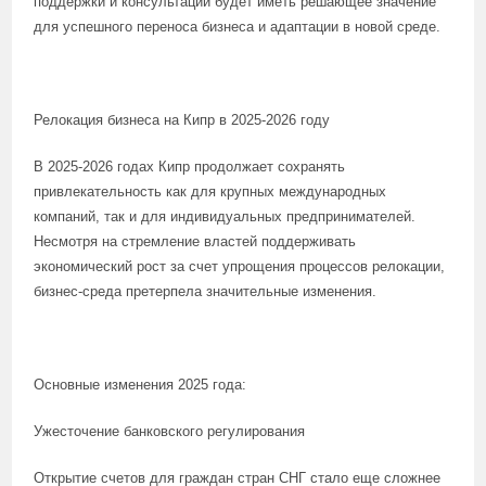
поддержки и консультаций будет иметь решающее значение
для успешного переноса бизнеса и адаптации в новой среде​​​​.
Релокация бизнеса на Кипр в 2025-2026 году
В 2025-2026 годах Кипр продолжает сохранять
привлекательность как для крупных международных
компаний, так и для индивидуальных предпринимателей.
Несмотря на стремление властей поддерживать
экономический рост за счет упрощения процессов релокации,
бизнес-среда претерпела значительные изменения.
Основные изменения 2025 года:
Ужесточение банковского регулирования
Открытие счетов для граждан стран СНГ стало еще сложнее