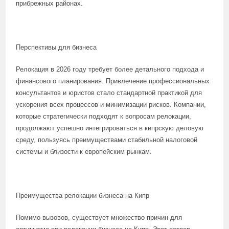
прибрежных районах.
Перспективы для бизнеса
Релокация в 2026 году требует более детального подхода и
финансового планирования. Привлечение профессиональных
консультантов и юристов стало стандартной практикой для
ускорения всех процессов и минимизации рисков. Компании,
которые стратегически подходят к вопросам релокации,
продолжают успешно интегрироваться в кипрскую деловую
среду, пользуясь преимуществами стабильной налоговой
системы и близости к европейским рынкам.
Преимущества релокации бизнеса на Кипр
Помимо вызовов, существует множество причин для