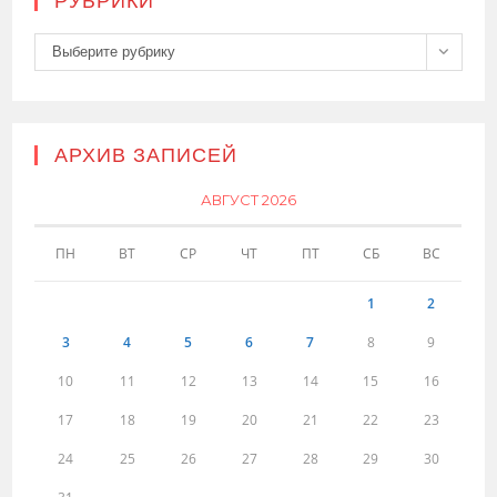
РУБРИКИ
Рубрики
Выберите рубрику
АРХИВ ЗАПИСЕЙ
АВГУСТ 2026
ПН
ВТ
СР
ЧТ
ПТ
СБ
ВС
1
2
3
4
5
6
7
8
9
10
11
12
13
14
15
16
17
18
19
20
21
22
23
24
25
26
27
28
29
30