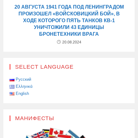
20 АВГУСТА 1941 ГОДА ПОД ЛЕНИНГРАДОМ
ПРОИЗОШЕЛ «ВОЙСКОВИЦКИЙ БОЙ», В
ХОДЕ КОТОРОГО ПЯТЬ ТАНКОВ КВ-1
УНИЧТОЖИЛИ 43 ЕДИНИЦЫ
БРОНЕТЕХНИКИ ВРАГА
20.08.2024
SELECT LANGUAGE
Русский
Ελληνικά
English
МАНИФЕСТЫ