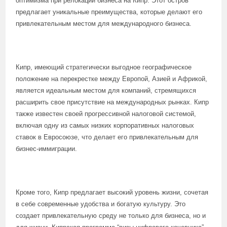
оптимизма при релокации бизнеса на Кипр. Этот остров
предлагает уникальные преимущества, которые делают его
привлекательным местом для международного бизнеса.
Кипр, имеющий стратегически выгодное географическое
положение на перекрестке между Европой, Азией и Африкой,
является идеальным местом для компаний, стремящихся
расширить свое присутствие на международных рынках. Кипр
также известен своей прогрессивной налоговой системой,
включая одну из самых низких корпоративных налоговых
ставок в Евросоюзе, что делает его привлекательным для
бизнес-иммиграции.
Кроме того, Кипр предлагает высокий уровень жизни, сочетая
в себе современные удобства и богатую культуру. Это
создает привлекательную среду не только для бизнеса, но и