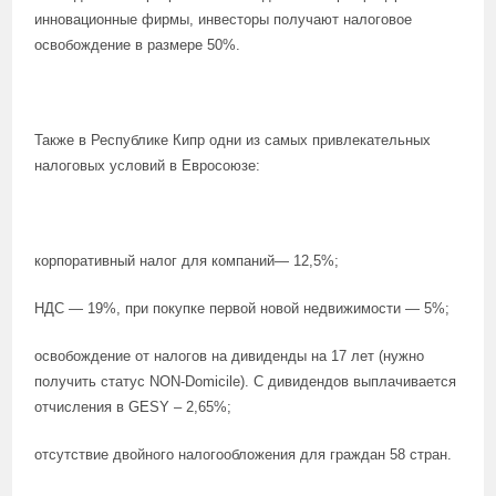
инновационные фирмы, инвесторы получают налоговое
освобождение в размере 50%.
Также в Республике Кипр одни из самых привлекательных
налоговых условий в Евросоюзе:
корпоративный налог для компаний— 12,5%;
НДС — 19%, при покупке первой новой недвижимости — 5%;
освобождение от налогов на дивиденды на 17 лет (нужно
получить статус NON-Domicile). С дивидендов выплачивается
отчисления в GESY – 2,65%;
отсутствие двойного налогообложения для граждан 58 стран.