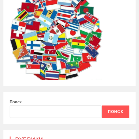
Поиск
ПОИСК