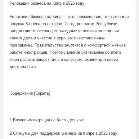
Релокация бизнеса на Кипр в 2026 году
Релокация бизнеса на Кипр — это перемещение, открытие или
покупка бизнеса на острове. Сегодня власти Республики
предлагают иностранцам выгодные условия для ведения
своего дела и участие в хороших инвестиционных
программах. Правительство заботится о комфортной жизни и
работе иностранцев. Поэтому многие бизнесмены со всего
мира рассматривают Кипр в качестве локации для своей
деятельности.
Содержание [Скрыть]
1 Бизнес-иммиграция на Кипр: для кого
2 Стимулы для поддержки бизнеса на Кипре в 2026 году