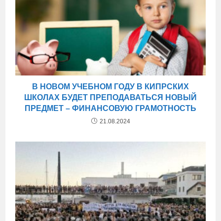
В НОВОМ УЧЕБНОМ ГОДУ В КИПРСКИХ
ШКОЛАХ БУДЕТ ПРЕПОДАВАТЬСЯ НОВЫЙ
ПРЕДМЕТ – ФИНАНСОВУЮ ГРАМОТНОСТЬ
21.08.2024