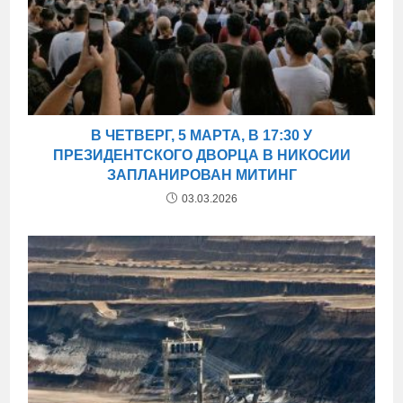
В ЧЕТВЕРГ, 5 МАРТА, В 17:30 У
ПРЕЗИДЕНТСКОГО ДВОРЦА В НИКОСИИ
ЗАПЛАНИРОВАН МИТИНГ
03.03.2026