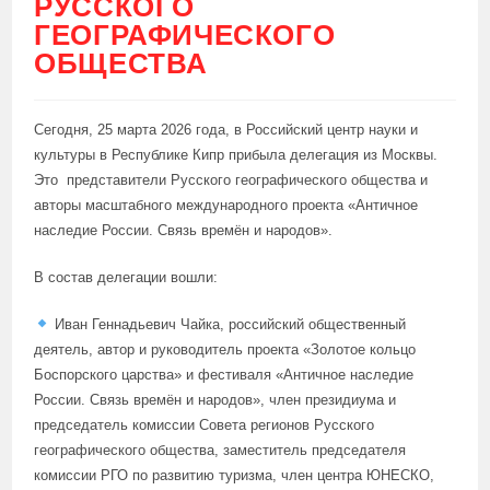
РУССКОГО
ГЕОГРАФИЧЕСКОГО
ОБЩЕСТВА
Сегодня, 25 марта 2026 года, в Российский центр науки и
культуры в Республике Кипр прибыла делегация из Москвы.
Это представители Русского географического общества и
авторы масштабного международного проекта «Античное
наследие России. Связь времён и народов».
В состав делегации вошли:
Иван Геннадьевич Чайка, российский общественный
деятель, автор и руководитель проекта «Золотое кольцо
Боспорского царства» и фестиваля «Античное наследие
России. Связь времён и народов», член президиума и
председатель комиссии Совета регионов Русского
географического общества, заместитель председателя
комиссии РГО по развитию туризма, член центра ЮНЕСКО,