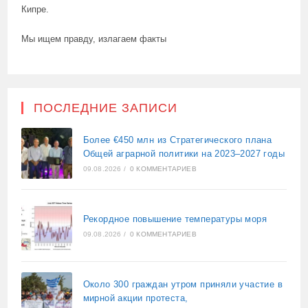
Кипре.
Мы ищем правду, излагаем факты
ПОСЛЕДНИЕ ЗАПИСИ
Более €450 млн из Стратегического плана
Общей аграрной политики на 2023–2027 годы
09.08.2026
/
0 КОММЕНТАРИЕВ
Рекордное повышение температуры моря
09.08.2026
/
0 КОММЕНТАРИЕВ
Около 300 граждан утром приняли участие в
мирной акции протеста,