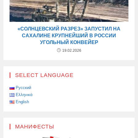
«СОЛНЦЕВСКИЙ РАЗРЕЗ» ЗАПУСТИЛ НА
САХАЛИНЕ КРУПНЕЙШИЙ В РОССИИ
УГОЛЬНЫЙ КОНВЕЙЕР
19.02.2026
SELECT LANGUAGE
Русский
Ελληνικά
English
МАНИФЕСТЫ