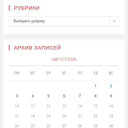
РУБРИКИ
Рубрики
Выберите рубрику
АРХИВ ЗАПИСЕЙ
АВГУСТ 2026
ПН
ВТ
СР
ЧТ
ПТ
СБ
ВС
1
2
3
4
5
6
7
8
9
10
11
12
13
14
15
16
17
18
19
20
21
22
23
24
25
26
27
28
29
30