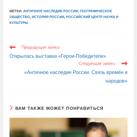
МЕТКИ:
АНТИЧНОЕ НАСЛЕДИЕ РОССИИ
,
ГЕОГРАФИЧЕСКОЕ
ОБЩЕСТВО
,
ИСТОРИЯ РОССИИ
,
РОССИЙСКИЙ ЦЕНТР НАУКИ И
КУЛЬТУРЫ
ЕЩЕ
Предыдущая запись
СТАТЬИ
Открылась выставка «Герои-Победители»
Следующая запись
«Античное наследие России. Связь времён и
народов»
ВАМ ТАКЖЕ МОЖЕТ ПОНРАВИТЬСЯ