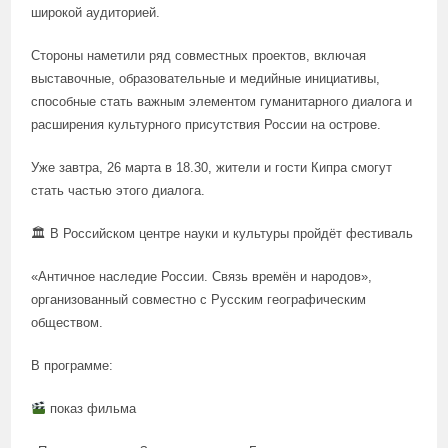
широкой аудиторией.
Стороны наметили ряд совместных проектов, включая
выставочные, образовательные и медийные инициативы,
способные стать важным элементом гуманитарного диалога и
расширения культурного присутствия России на острове.
Уже завтра, 26 марта в 18.30, жители и гости Кипра смогут
стать частью этого диалога.
🏛 В Российском центре науки и культуры пройдёт фестиваль
«Античное наследие России. Связь времён и народов»,
организованный совместно с Русским географическим
обществом.
В программе:
показ фильма