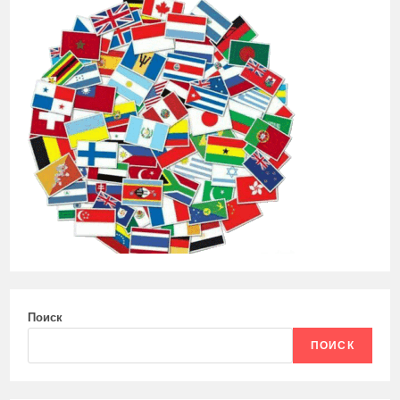
Поиск
ПОИСК