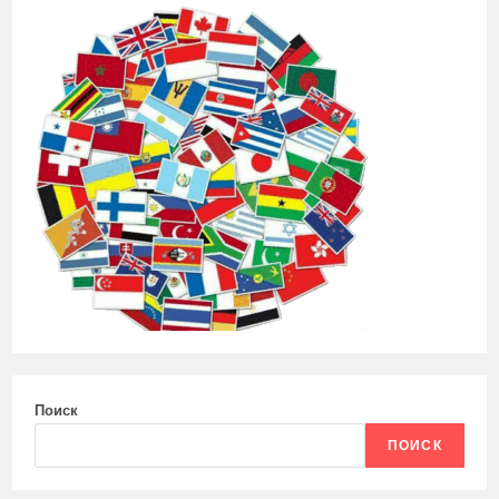
Поиск
ПОИСК