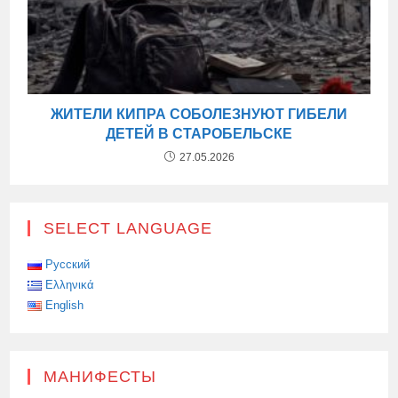
ЖИТЕЛИ КИПРА СОБОЛЕЗНУЮТ ГИБЕЛИ
ДЕТЕЙ В СТАРОБЕЛЬСКЕ
27.05.2026
SELECT LANGUAGE
Русский
Ελληνικά
English
МАНИФЕСТЫ