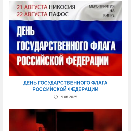
ДЕНЬ ГОСУДАРСТВЕННОГО ФЛАГА
РОССИЙСКОЙ ФЕДЕРАЦИИ
19.08.2025