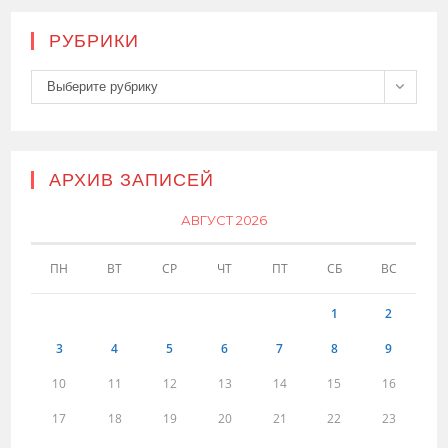
РУБРИКИ
Рубрики
Выберите рубрику
АРХИВ ЗАПИСЕЙ
АВГУСТ 2026
ПН
ВТ
СР
ЧТ
ПТ
СБ
ВС
1
2
3
4
5
6
7
8
9
10
11
12
13
14
15
16
17
18
19
20
21
22
23