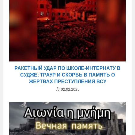
РАКЕТНЫЙ УДАР ПО ШКОЛЕ-ИНТЕРНАТУ В
СУДЖЕ: ТРАУР И СКОРБЬ В ПАМЯТЬ О
ЖЕРТВАХ ПРЕСТУПЛЕНИЯ ВСУ
02.02.2025