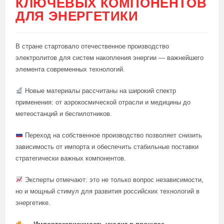
КЛЮЧЕВЫХ КОМПОНЕНТОВ
ДЛЯ ЭНЕРГЕТИКИ
В стране стартовало отечественное производство
электролитов для систем накопления энергии — важнейшего
элемента современных технологий.
Новые материалы рассчитаны на широкий спектр
применения: от аэрокосмической отрасли и медицины до
метеостанций и беспилотников.
Переход на собственное производство позволяет снизить
зависимость от импорта и обеспечить стабильные поставки
стратегически важных компонентов.
Эксперты отмечают: это не только вопрос независимости,
но и мощный стимул для развития российских технологий в
энергетике.