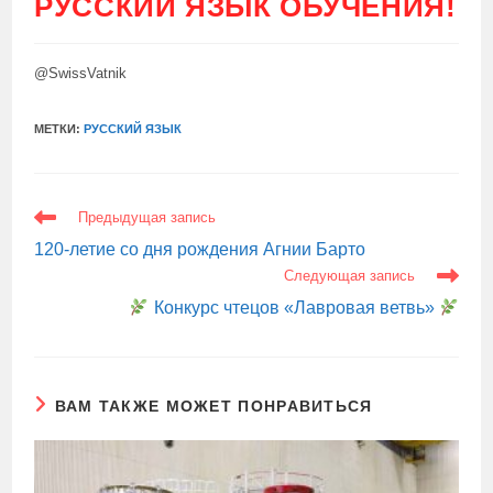
РУССКИЙ ЯЗЫК ОБУЧЕНИЯ!
@SwissVatnik
МЕТКИ:
РУССКИЙ ЯЗЫК
ЕЩЕ
Предыдущая запись
СТАТЬИ
120-летие со дня рождения Агнии Барто
Следующая запись
Конкурс чтецов «Лавровая ветвь»
ВАМ ТАКЖЕ МОЖЕТ ПОНРАВИТЬСЯ