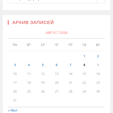
АРХИВ ЗАПИСЕЙ
АВГУСТ 2026
ПН
ВТ
СР
ЧТ
ПТ
СБ
ВС
1
2
3
4
5
6
7
8
9
10
11
12
13
14
15
16
17
18
19
20
21
22
23
24
25
26
27
28
29
30
31
« Июл