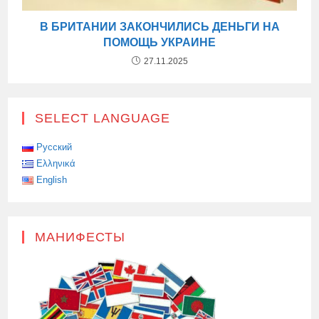
В БРИТАНИИ ЗАКОНЧИЛИСЬ ДЕНЬГИ НА
ПОМОЩЬ УКРАИНЕ
27.11.2025
SELECT LANGUAGE
Русский
Ελληνικά
English
МАНИФЕСТЫ