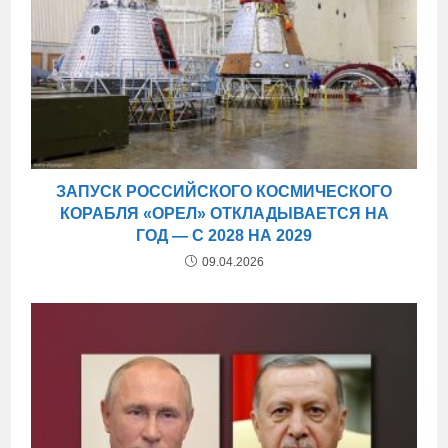
ЗАПУСК РОССИЙСКОГО КОСМИЧЕСКОГО
КОРАБЛЯ «ОРЕЛ» ОТКЛАДЫВАЕТСЯ НА
ГОД — С 2028 НА 2029
09.04.2026