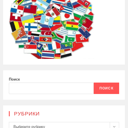
Поиск
ПОИСК
РУБРИКИ
Рубрики
Выберите рубрику