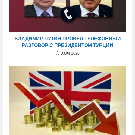
ВЛАДИМИР ПУТИН ПРОВЁЛ ТЕЛЕФОННЫЙ
РАЗГОВОР С ПРЕЗИДЕНТОМ ТУРЦИИ
03.04.2026