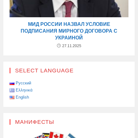
МИД РОССИИ НАЗВАЛ УСЛОВИЕ
ПОДПИСАНИЯ МИРНОГО ДОГОВОРА С
УКРАИНОЙ
27.11.2025
SELECT LANGUAGE
Русский
Ελληνικά
English
МАНИФЕСТЫ