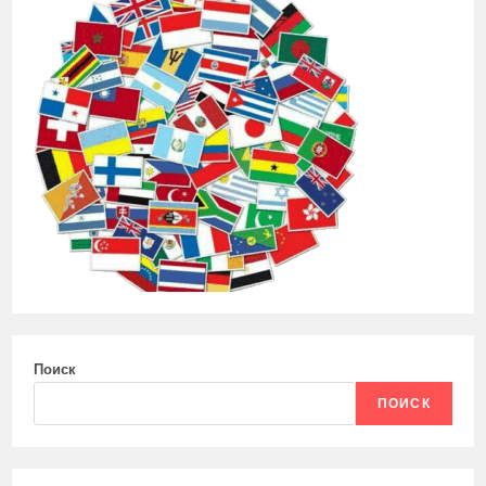
Поиск
ПОИСК