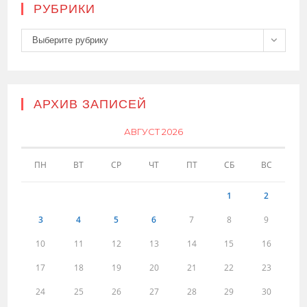
РУБРИКИ
Рубрики
Выберите рубрику
АРХИВ ЗАПИСЕЙ
АВГУСТ 2026
ПН
ВТ
СР
ЧТ
ПТ
СБ
ВС
1
2
3
4
5
6
7
8
9
10
11
12
13
14
15
16
17
18
19
20
21
22
23
24
25
26
27
28
29
30