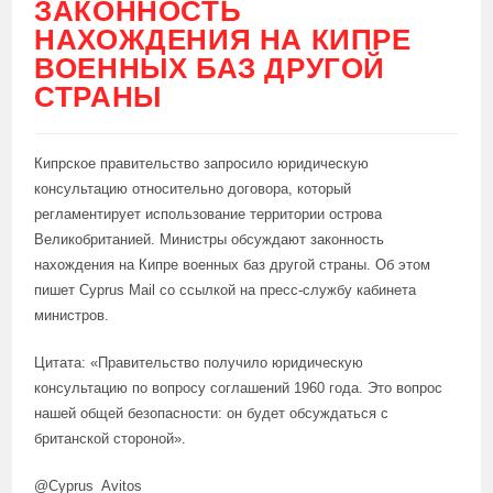
ЗАКОННОСТЬ
НАХОЖДЕНИЯ НА КИПРЕ
ВОЕННЫХ БАЗ ДРУГОЙ
СТРАНЫ
Кипрское правительство запросило юридическую
консультацию относительно договора, который
регламентирует использование территории острова
Великобританией. Министры обсуждают законность
нахождения на Кипре военных баз другой страны. Об этом
пишет Cyprus Mail со ссылкой на пресс-службу кабинета
министров.
Цитата: «Правительство получило юридическую
консультацию по вопросу соглашений 1960 года. Это вопрос
нашей общей безопасности: он будет обсуждаться с
британской стороной».
@Cyprus_Avitos