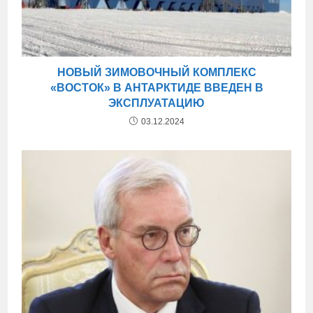
НОВЫЙ ЗИМОВОЧНЫЙ КОМПЛЕКС
«ВОСТОК» В АНТАРКТИДЕ ВВЕДЕН В
ЭКСПЛУАТАЦИЮ
03.12.2024