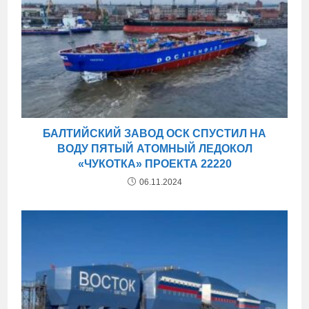
БАЛТИЙСКИЙ ЗАВОД ОСК СПУСТИЛ НА
ВОДУ ПЯТЫЙ АТОМНЫЙ ЛЕДОКОЛ
«ЧУКОТКА» ПРОЕКТА 22220
06.11.2024