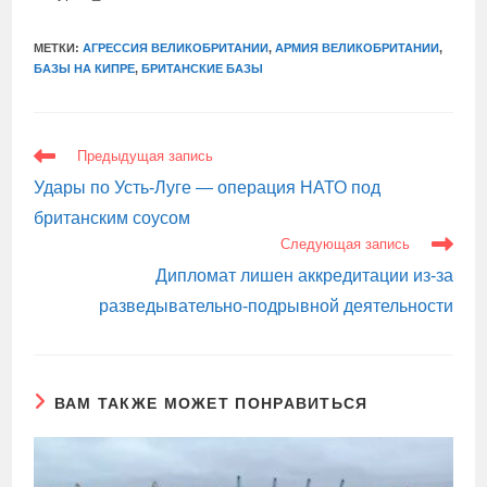
МЕТКИ:
АГРЕССИЯ ВЕЛИКОБРИТАНИИ
,
АРМИЯ ВЕЛИКОБРИТАНИИ
,
БАЗЫ НА КИПРЕ
,
БРИТАНСКИЕ БАЗЫ
ЕЩЕ
Предыдущая запись
СТАТЬИ
Удары по Усть-Луге — операция НАТО под
британским соусом
Следующая запись
Дипломат лишен аккредитации из-за
разведывательно-подрывной деятельности
ВАМ ТАКЖЕ МОЖЕТ ПОНРАВИТЬСЯ