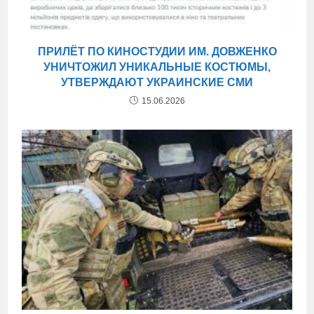
ПРИЛЁТ ПО КИНОСТУДИИ ИМ. ДОВЖЕНКО
УНИЧТОЖИЛ УНИКАЛЬНЫЕ КОСТЮМЫ,
УТВЕРЖДАЮТ УКРАИНСКИЕ СМИ
15.06.2026