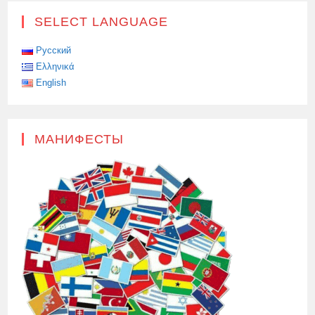
SELECT LANGUAGE
Русский
Ελληνικά
English
МАНИФЕСТЫ