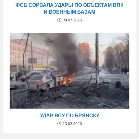
ФСБ СОРВАЛА УДАРЫ ПО ОБЪЕКТАМ ВПК
И ВОЕННЫМ БАЗАМ
09.07.2026
УДАР ВСУ ПО БРЯНСКУ
13.03.2026