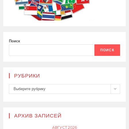
Поиск
ПОИСК
РУБРИКИ
Рубрики
Выберите рубрику
АРХИВ ЗАПИСЕЙ
АВГУСТ 2026