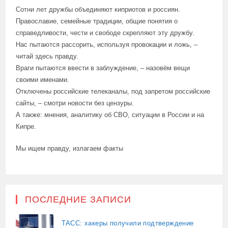
Сотни лет дружбы объединяют киприотов и россиян.
Православие, семейные традиции, общие понятия о
справедливости, чести и свободе скрепляют эту дружбу.
Нас пытаются рассорить, используя провокации и ложь, –
читай здесь правду.
Враги пытаются ввести в заблуждение, – назовём вещи
своими именами.
Отключены российские телеканалы, под запретом российские
сайты, – смотри новости без цензуры.
А также: мнения, аналитику об СВО, ситуации в России и на
Кипре.
Мы ищем правду, излагаем факты
ПОСЛЕДНИЕ ЗАПИСИ
ТАСС: хакеры получили подтверждение