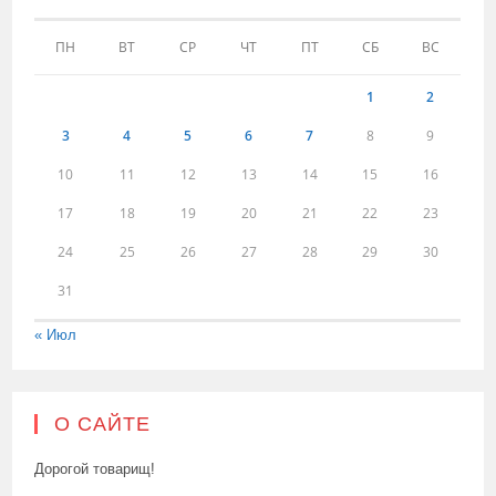
ПН
ВТ
СР
ЧТ
ПТ
СБ
ВС
1
2
3
4
5
6
7
8
9
10
11
12
13
14
15
16
17
18
19
20
21
22
23
24
25
26
27
28
29
30
31
« Июл
О САЙТЕ
Дорогой товарищ!