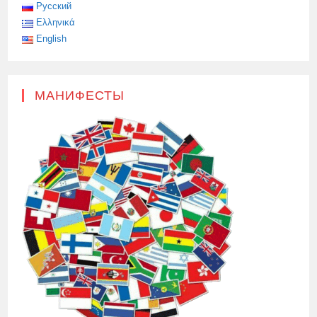
Русский
Ελληνικά
English
МАНИФЕСТЫ