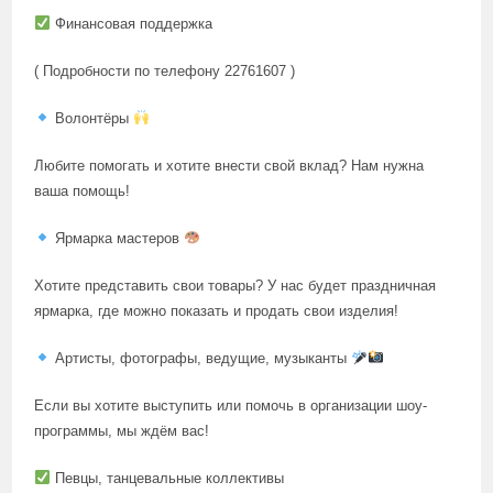
Финансовая поддержка
( Подробности по телефону 22761607 )
Волонтёры
Любите помогать и хотите внести свой вклад? Нам нужна
ваша помощь!
Ярмарка мастеров
Хотите представить свои товары? У нас будет праздничная
ярмарка, где можно показать и продать свои изделия!
Артисты, фотографы, ведущие, музыканты
Если вы хотите выступить или помочь в организации шоу-
программы, мы ждём вас!
Певцы, танцевальные коллективы