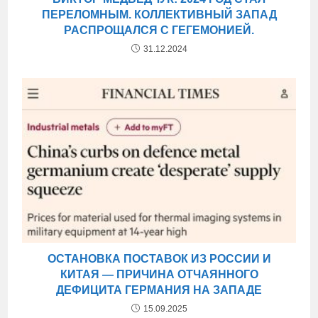
ПЕРЕЛОМНЫМ. КОЛЛЕКТИВНЫЙ ЗАПАД
РАСПРОЩАЛСЯ С ГЕГЕМОНИЕЙ.
31.12.2024
ОСТАНОВКА ПОСТАВОК ИЗ РОССИИ И
КИТАЯ — ПРИЧИНА ОТЧАЯННОГО
ДЕФИЦИТА ГЕРМАНИЯ НА ЗАПАДЕ
15.09.2025