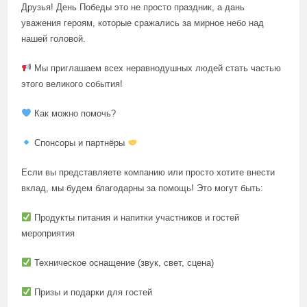
Друзья! День Победы это не просто праздник, а дань
уважения героям, которые сражались за мирное небо над
нашей головой.
Мы приглашаем всех неравнодушных людей стать частью
этого великого события!
Как можно помочь?
Спонсоры и партнёры
Если вы представляете компанию или просто хотите внести
вклад, мы будем благодарны за помощь! Это могут быть:
Продукты питания и напитки участников и гостей
мероприятия
Техническое оснащение (звук, свет, сцена)
Призы и подарки для гостей