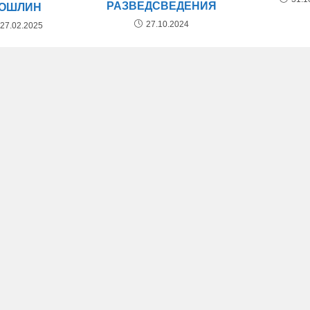
РАЗВЕДСВЕДЕНИЯ
ОШЛИН
27.10.2024
27.02.2025