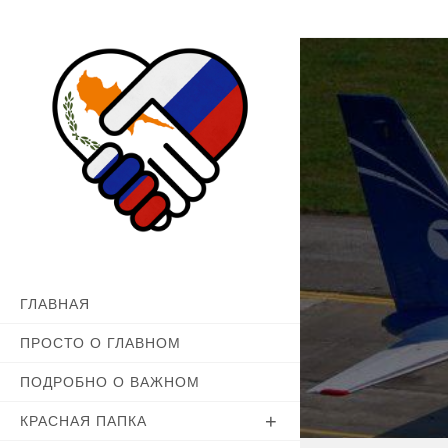
Перейти
к
содержимому
ГЛАВНАЯ
ПРОСТО О ГЛАВНОМ
ПОДРОБНО О ВАЖНОМ
КРАСНАЯ ПАПКА