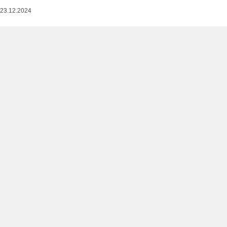
23.12.2024