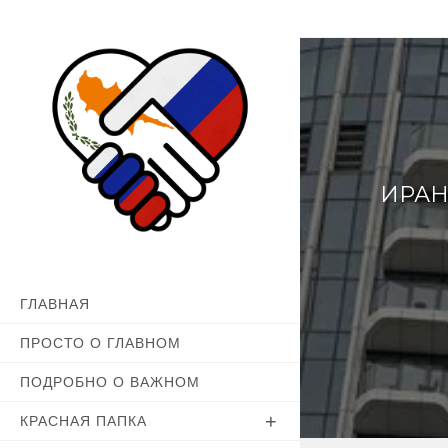
Перейти
к
содержимому
ИРАН
ГЛАВНАЯ
ПРОСТО О ГЛАВНОМ
ПОДРОБНО О ВАЖНОМ
КРАСНАЯ ПАПКА