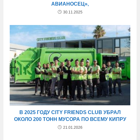
АВИАНОСЕЦ»,
30.11.2025
В 2025 ГОДУ CITY FRIENDS CLUB УБРАЛ
ОКОЛО 200 ТОНН МУСОРА ПО ВСЕМУ КИПРУ
21.01.2026