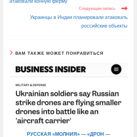
атаковали конную ферму
Следующая запись
Украинцы в Индии планировали атаковать
российские объекты
ВАМ ТАКЖЕ МОЖЕТ ПОНРАВИТЬСЯ
РУССКАЯ «МОЛНИЯ» — «ДРОН —