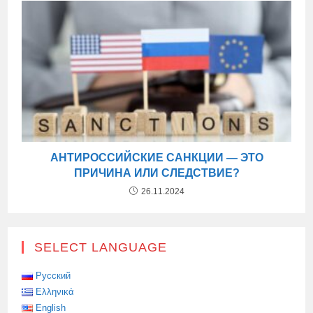
АНТИРОССИЙСКИЕ САНКЦИИ — ЭТО
ПРИЧИНА ИЛИ СЛЕДСТВИЕ?
26.11.2024
SELECT LANGUAGE
Русский
Ελληνικά
English