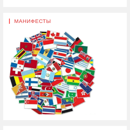
МАНИФЕСТЫ