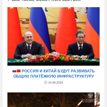
РОССИЯ И КИТАЙ БУДУТ РАЗВИВАТЬ
ОБЩУЮ ПЛАТЁЖНУЮ ИНФРАСТРУКТУРУ
24.08.2024