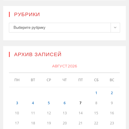
РУБРИКИ
Рубрики
Выберите рубрику
АРХИВ ЗАПИСЕЙ
АВГУСТ 2026
ПН
ВТ
СР
ЧТ
ПТ
СБ
ВС
1
2
3
4
5
6
7
8
9
10
11
12
13
14
15
16
17
18
19
20
21
22
23