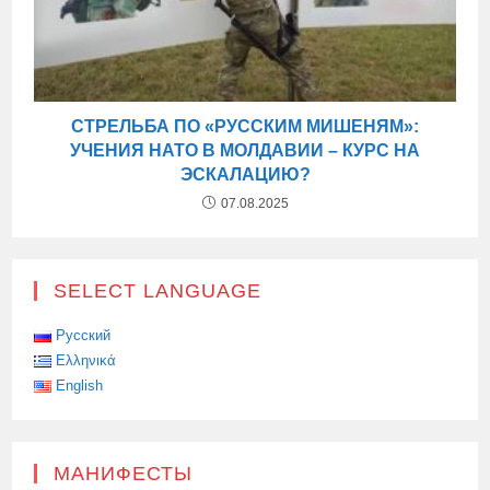
СТРЕЛЬБА ПО «РУССКИМ МИШЕНЯМ»:
УЧЕНИЯ НАТО В МОЛДАВИИ – КУРС НА
ЭСКАЛАЦИЮ?
07.08.2025
SELECT LANGUAGE
Русский
Ελληνικά
English
МАНИФЕСТЫ