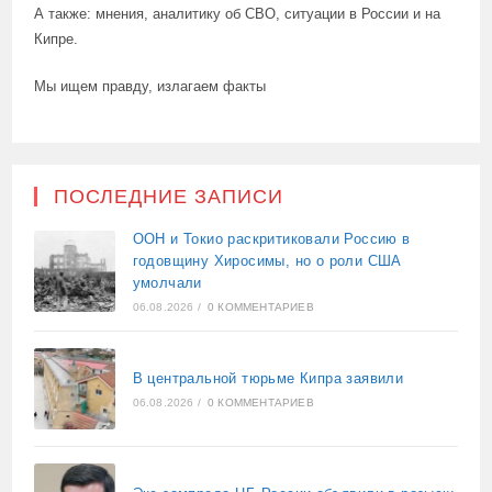
А также: мнения, аналитику об СВО, ситуации в России и на
Кипре.
Мы ищем правду, излагаем факты
ПОСЛЕДНИЕ ЗАПИСИ
ООН и Токио раскритиковали Россию в
годовщину Хиросимы, но о роли США
умолчали
06.08.2026
/
0 КОММЕНТАРИЕВ
В центральной тюрьме Кипра заявили
06.08.2026
/
0 КОММЕНТАРИЕВ