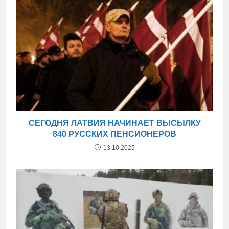
СЕГОДНЯ ЛАТВИЯ НАЧИНАЕТ ВЫСЫЛКУ
840 РУССКИХ ПЕНСИОНЕРОВ
13.10.2025