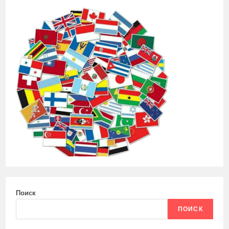
Поиск
ПОИСК