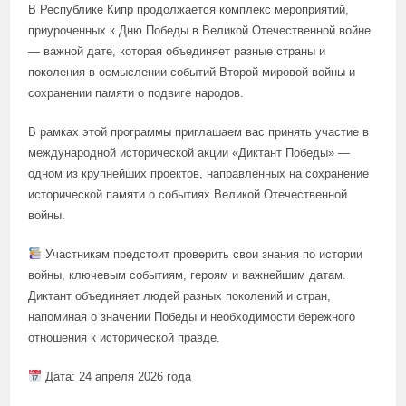
В Республике Кипр продолжается комплекс мероприятий,
приуроченных к Дню Победы в Великой Отечественной войне
— важной дате, которая объединяет разные страны и
поколения в осмыслении событий Второй мировой войны и
сохранении памяти о подвиге народов.
В рамках этой программы приглашаем вас принять участие в
международной исторической акции «Диктант Победы» —
одном из крупнейших проектов, направленных на сохранение
исторической памяти о событиях Великой Отечественной
войны.
Участникам предстоит проверить свои знания по истории
войны, ключевым событиям, героям и важнейшим датам.
Диктант объединяет людей разных поколений и стран,
напоминая о значении Победы и необходимости бережного
отношения к исторической правде.
Дата: 24 апреля 2026 года