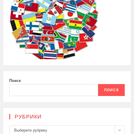
Поиск
ПОИСК
РУБРИКИ
Рубрики
Выберите рубрику