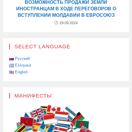
ВОЗМОЖНОСТЬ ПРОДАЖИ ЗЕМЛИ
ИНОСТРАНЦАМ В ХОДЕ ПЕРЕГОВОРОВ О
ВСТУПЛЕНИИ МОЛДАВИИ В ЕВРОСОЮЗ
29.09.2024
SELECT LANGUAGE
Русский
Ελληνικά
English
МАНИФЕСТЫ