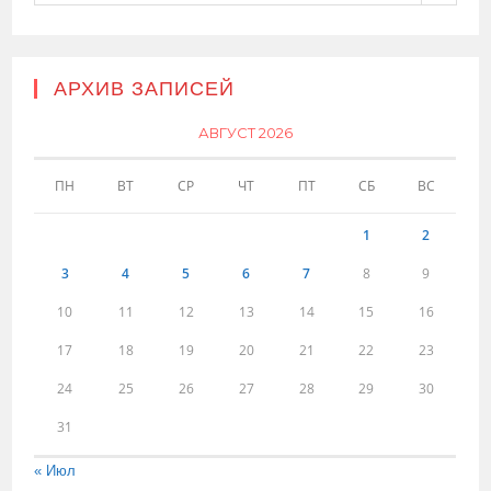
АРХИВ ЗАПИСЕЙ
АВГУСТ 2026
ПН
ВТ
СР
ЧТ
ПТ
СБ
ВС
1
2
3
4
5
6
7
8
9
10
11
12
13
14
15
16
17
18
19
20
21
22
23
24
25
26
27
28
29
30
31
« Июл