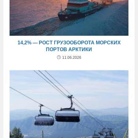
14,2% — РОСТ ГРУЗООБОРОТА МОРСКИХ
ПОРТОВ АРКТИКИ
11.06.2026