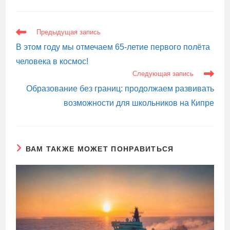
ЕЩЕ
Предыдущая запись
СТАТЬИ
В этом году мы отмечаем 65-летие первого полёта
человека в космос!
Следующая запись
Образование без границ: продолжаем развивать
возможности для школьников на Кипре
ВАМ ТАКЖЕ МОЖЕТ ПОНРАВИТЬСЯ