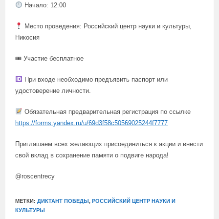
Начало: 12:00
Место проведения: Российский центр науки и культуры,
Никосия
🎟 Участие бесплатное
При входе необходимо предъявить паспорт или
удостоверение личности.
Обязательная предварительная регистрация по ссылке
https://forms.yandex.ru/u/69d3f58c50569025244f7777
Приглашаем всех желающих присоединиться к акции и внести
свой вклад в сохранение памяти о подвиге народа!
@roscentrecy
МЕТКИ:
ДИКТАНТ ПОБЕДЫ
,
РОССИЙСКИЙ ЦЕНТР НАУКИ И
КУЛЬТУРЫ