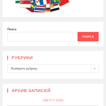
Поиск
ПОИСК
РУБРИКИ
Рубрики
Выберите рубрику
АРХИВ ЗАПИСЕЙ
АВГУСТ 2026