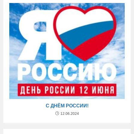
С ДНЁМ РОССИИ!
12.06.2024