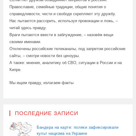
Православие, семейные традиции, общие понятия о
справедливости, чести и свободе скрепляют эту дружбу.
Нас пытаются рассорить, используя провокации и ложь, –
читай здесь правду.
Враги пытаются ввести в заблуждение, – назовём вещи
своими именами.
Отключены российские телеканалы, под запретом российские
сайты, – смотри новости без цензуры.
А также: мнения, аналитику об СВО, ситуации в России и на
Кипре.
Мы ищем правду, излагаем факты
ПОСЛЕДНИЕ ЗАПИСИ
Бандера на карте: поляки зафиксировали
культ нацизма на Украине