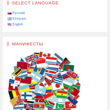
SELECT LANGUAGE
Русский
Ελληνικά
English
МАНИФЕСТЫ