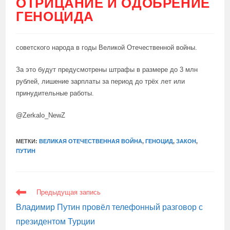
ОТРИЦАНИЕ И ОДОБРЕНИЕ
ГЕНОЦИДА
советского народа в годы Великой Отечественной войны.
За это будут предусмотрены штрафы в размере до 3 млн
рублей, лишение зарплаты за период до трёх лет или
принудительные работы.
@Zerkalo_NewZ
МЕТКИ:
ВЕЛИКАЯ ОТЕЧЕСТВЕННАЯ ВОЙНА
,
ГЕНОЦИД
,
ЗАКОН
,
ПУТИН
ЕЩЕ
Предыдущая запись
СТАТЬИ
Владимир Путин провёл телефонный разговор с
президентом Турции