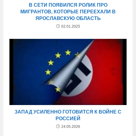
В СЕТИ ПОЯВИЛСЯ РОЛИК ПРО
МИГРАНТОВ, КОТОРЫЕ ПЕРЕЕХАЛИ В
ЯРОСЛАВСКУЮ ОБЛАСТЬ
02.01.2025
ЗАПАД УСИЛЕННО ГОТОВИТСЯ К ВОЙНЕ С
РОССИЕЙ
24.05.2026