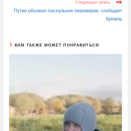
Следующая запись
Путин объявил пасхальное перемирие, сообщает
Кремль
ВАМ ТАКЖЕ МОЖЕТ ПОНРАВИТЬСЯ