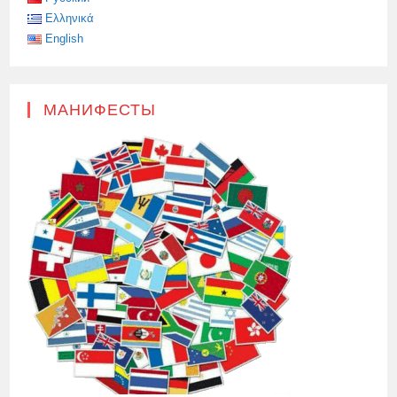
Ελληνικά
English
МАНИФЕСТЫ