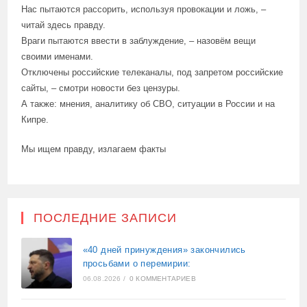
Нас пытаются рассорить, используя провокации и ложь, –
читай здесь правду.
Враги пытаются ввести в заблуждение, – назовём вещи
своими именами.
Отключены российские телеканалы, под запретом российские
сайты, – смотри новости без цензуры.
А также: мнения, аналитику об СВО, ситуации в России и на
Кипре.
Мы ищем правду, излагаем факты
ПОСЛЕДНИЕ ЗАПИСИ
«40 дней принуждения» закончились
просьбами о перемирии:
06.08.2026
/
0 КОММЕНТАРИЕВ