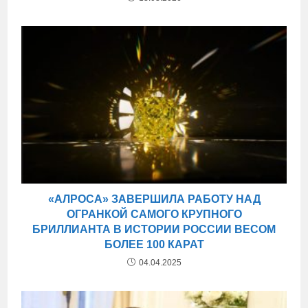
«АЛРОСА» ЗАВЕРШИЛА РАБОТУ НАД
ОГРАНКОЙ САМОГО КРУПНОГО
БРИЛЛИАНТА В ИСТОРИИ РОССИИ ВЕСОМ
БОЛЕЕ 100 КАРАТ
04.04.2025