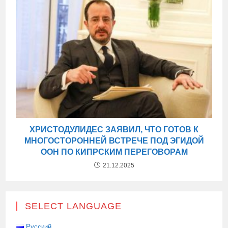
ХРИСТОДУЛИДЕС ЗАЯВИЛ, ЧТО ГОТОВ К
МНОГОСТОРОННЕЙ ВСТРЕЧЕ ПОД ЭГИДОЙ
ООН ПО КИПРСКИМ ПЕРЕГОВОРАМ
21.12.2025
SELECT LANGUAGE
Русский