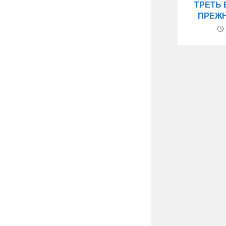
ТРЕТЬ 
ПРЕЖ