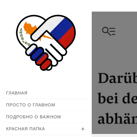
Перейти
к
содержимому
ГЛАВНАЯ
ПРОСТО О ГЛАВНОМ
ПОДРОБНО О ВАЖНОМ
КРАСНАЯ ПАПКА