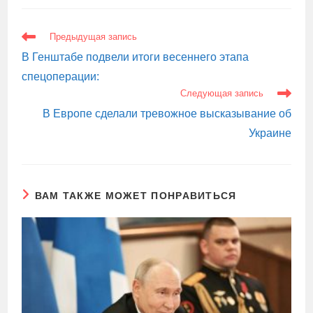
ЕЩЕ
Предыдущая запись
СТАТЬИ
В Генштабе подвели итоги весеннего этапа
спецоперации:
Следующая запись
В Европе сделали тревожное высказывание об
Украине
ВАМ ТАКЖЕ МОЖЕТ ПОНРАВИТЬСЯ