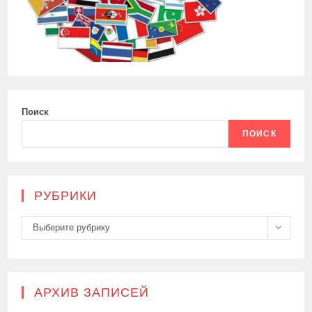
Поиск
ПОИСК
РУБРИКИ
Рубрики
Выберите рубрику
АРХИВ ЗАПИСЕЙ