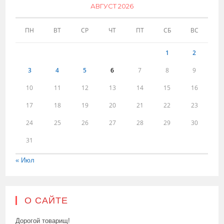
АВГУСТ 2026
ПН
ВТ
СР
ЧТ
ПТ
СБ
ВС
1
2
3
4
5
6
7
8
9
10
11
12
13
14
15
16
17
18
19
20
21
22
23
24
25
26
27
28
29
30
31
« Июл
О САЙТЕ
Дорогой товарищ!