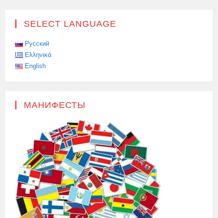
SELECT LANGUAGE
Русский
Ελληνικά
English
МАНИФЕСТЫ