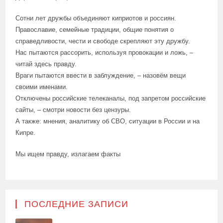
Сотни лет дружбы объединяют киприотов и россиян.
Православие, семейные традиции, общие понятия о
справедливости, чести и свободе скрепляют эту дружбу.
Нас пытаются рассорить, используя провокации и ложь, –
читай здесь правду.
Враги пытаются ввести в заблуждение, – назовём вещи
своими именами.
Отключены российские телеканалы, под запретом российские
сайты, – смотри новости без цензуры.
А также: мнения, аналитику об СВО, ситуации в России и на
Кипре.
Мы ищем правду, излагаем факты
ПОСЛЕДНИЕ ЗАПИСИ