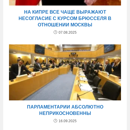
НА КИПРЕ ВСЕ ЧАЩЕ ВЫРАЖАЮТ
НЕСОГЛАСИЕ С КУРСОМ БРЮССЕЛЯ В
ОТНОШЕНИИ МОСКВЫ
07.08.2025
ПАРЛАМЕНТАРИИ АБСОЛЮТНО
НЕПРИКОСНОВЕННЫ
16.09.2025