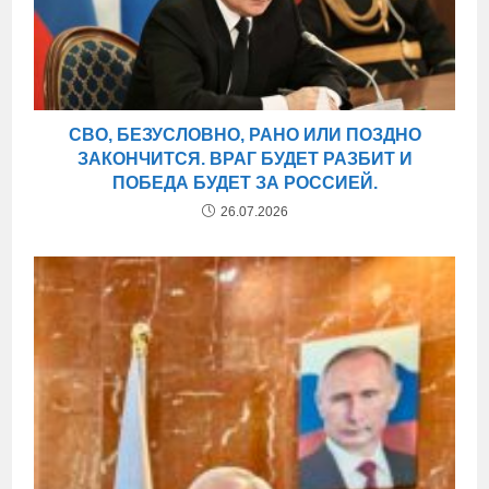
СВО, БЕЗУСЛОВНО, РАНО ИЛИ ПОЗДНО
ЗАКОНЧИТСЯ. ВРАГ БУДЕТ РАЗБИТ И
ПОБЕДА БУДЕТ ЗА РОССИЕЙ.
26.07.2026