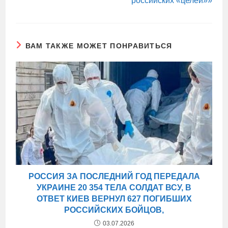
российских «целей»»
ВАМ ТАКЖЕ МОЖЕТ ПОНРАВИТЬСЯ
РОССИЯ ЗА ПОСЛЕДНИЙ ГОД ПЕРЕДАЛА
УКРАИНЕ 20 354 ТЕЛА СОЛДАТ ВСУ, В
ОТВЕТ КИЕВ ВЕРНУЛ 627 ПОГИБШИХ
РОССИЙСКИХ БОЙЦОВ,
03.07.2026