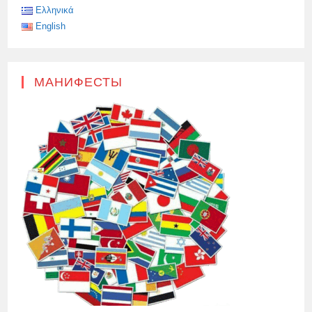
Ελληνικά
English
МАНИФЕСТЫ