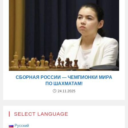
СБОРНАЯ РОССИИ — ЧЕМПИОНКИ МИРА
ПО ШАХМАТАМ!
24.11.2025
SELECT LANGUAGE
Русский