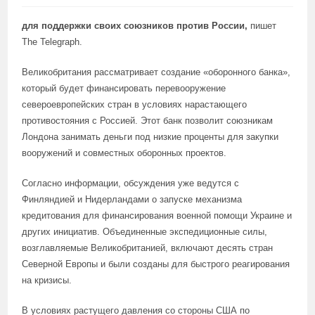
для поддержки своих союзников против России,
пишет
The Telegraph.
Великобритания рассматривает создание «оборонного банка»,
который будет финансировать перевооружение
североевропейских стран в условиях нарастающего
противостояния с Россией. Этот банк позволит союзникам
Лондона занимать деньги под низкие проценты для закупки
вооружений и совместных оборонных проектов.
Согласно информации, обсуждения уже ведутся с
Финляндией и Нидерландами о запуске механизма
кредитования для финансирования военной помощи Украине и
других инициатив. Объединенные экспедиционные силы,
возглавляемые Великобританией, включают десять стран
Северной Европы и были созданы для быстрого реагирования
на кризисы.
В условиях растущего давления со стороны США по