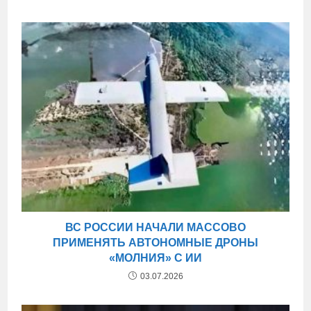
ВС РОССИИ НАЧАЛИ МАССОВО
ПРИМЕНЯТЬ АВТОНОМНЫЕ ДРОНЫ
«МОЛНИЯ» С ИИ
03.07.2026